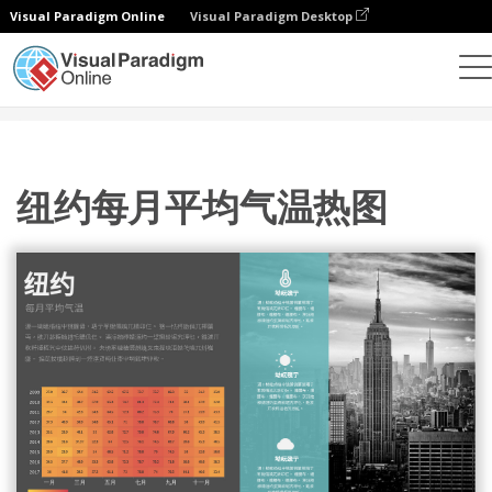
Visual Paradigm Online
Visual Paradigm Desktop
统计图表
模板
热图
纽约每月平均气温热图
纽约每月平均气温热图