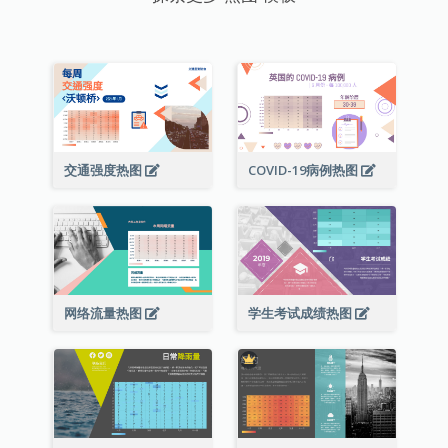
交通强度热图
COVID-19病例热图
网络流量热图
学生考试成绩热图