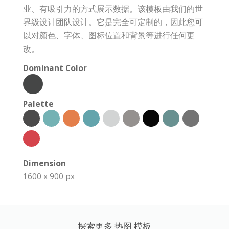
业、有吸引力的方式展示数据。该模板由我们的世
界级设计团队设计。它是完全可定制的，因此您可
以对颜色、字体、图标位置和背景等进行任何更
改。
Dominant Color
Palette
Dimension
1600 x 900 px
探索更多 热图 模板