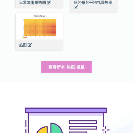
日常降雨量热图
纽约每月平均气温热图
热图
查看所有 热图 模板