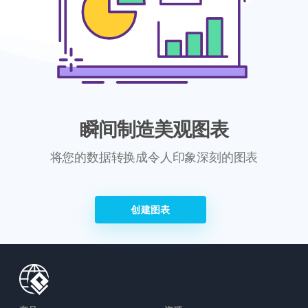
瞬间制造美观图表
将您的数据转换成令人印象深刻的图表
创建图表