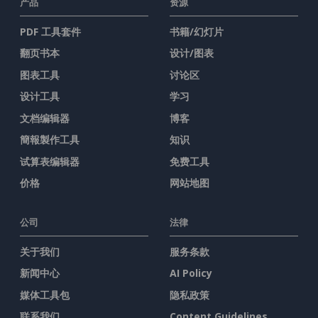
产品
资源
PDF 工具套件
书籍/幻灯片
翻页书本
设计/图表
图表工具
讨论区
设计工具
学习
文档编辑器
博客
簡報製作工具
知识
试算表编辑器
免费工具
价格
网站地图
公司
法律
关于我们
服务条款
新闻中心
AI Policy
媒体工具包
隐私政策
联系我们
Content Guidelines