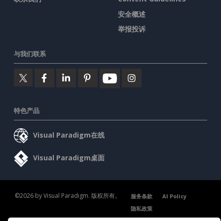
安全概述
举报投诉
与我们联系
特色产品
Visual Paradigm在线
Visual Paradigm桌面
©2026 by Visual Paradigm. 版权所有。
服务条款
AI Policy
隐私政策
Content Guidelines
安全概述