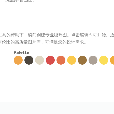
好型热图制作工具的帮助下，瞬间创建专业级热图。点击编辑即可开
与伦比的高质量图片库，可满足您的设计需求。
Palette