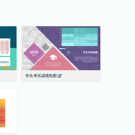
学生考试成绩热图