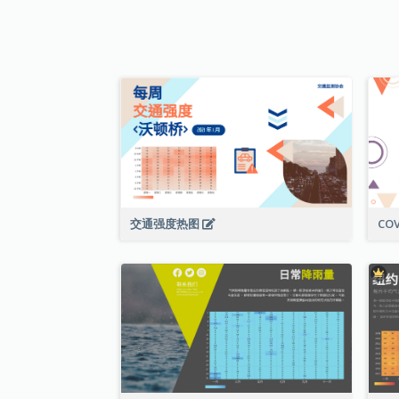
交通强度热图
CO