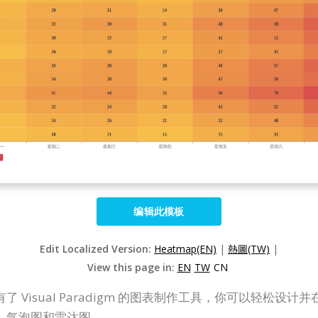
编辑此模板
Edit Localized Version:
Heatmap(EN)
|
熱圖(TW)
|
View this page in:
EN
TW
CN
Visual Paradigm 的图表制作工具，你可以轻松
、气泡图和雷达图。