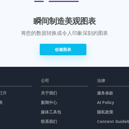
瞬间制造美观图表
将您的数据转换成令人印象深刻的图表
创建图表
公司
法律
灯片
关于我们
服务条款
表
新闻中心
AI Policy
媒体工具包
隐私政策
联系我们
Content Guidel