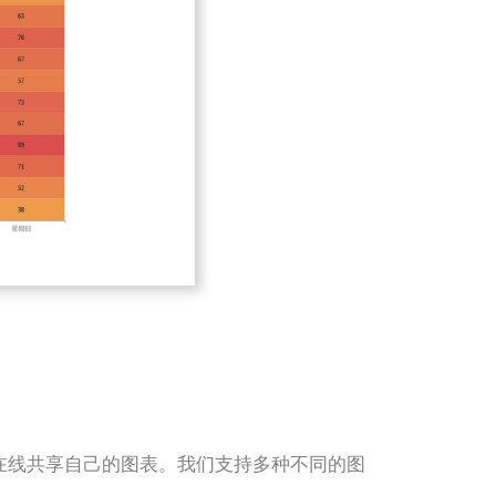
设计并在线共享自己的图表。我们支持多种不同的图