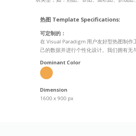
热图 Template Specifications:
可定制的：
在 Visual Paradigm 用户友
己的数据并进行个性化设计。我们拥有无
Dominant Color
Dimension
1600 x 900 px