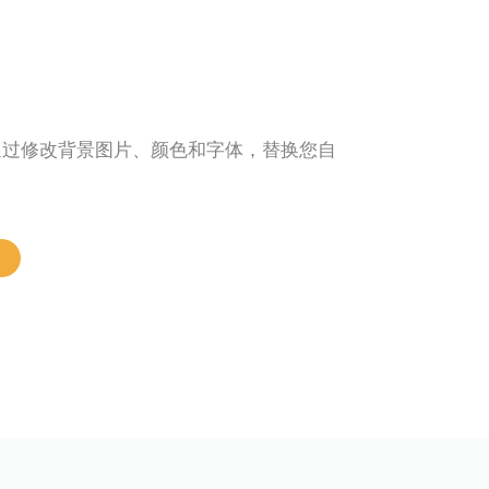
始。通过修改背景图片、颜色和字体，替换您自