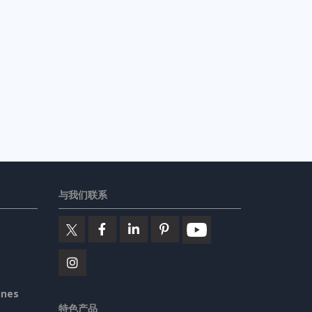
与我们联系
ines
特色产品