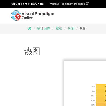
Visual Paradigm Online
Visual Paradigm Desktop
统计图表
模板
热图
热图
热图