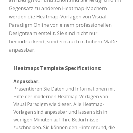
Gegensatz zu anderen Heatmap-Machern
werden die Heatmap-Vorlagen von Visual
Paradigm Online von einem professionellen
Designteam erstellt. Sie sind nicht nur
beeindruckend, sondern auch in hohem Maße
anpassbar.
Heatmaps Template Specifications:
Anpassbar:
Präsentieren Sie Daten und Informationen mit
Hilfe der modernen Heatmap-Vorlagen von
Visual Paradigm wie dieser. Alle Heatmap-
Vorlagen sind anpassbar und lassen sich in
wenigen Minuten auf Ihre Bedürfnisse
zuschneiden. Sie können den Hintergrund, die