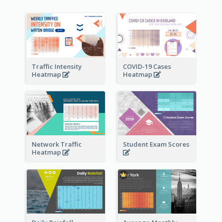
Traffic Intensity
COVID-19 Cases
Heatmap
Heatmap
Network Traffic
Student Exam Scores
Heatmap