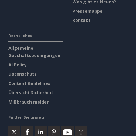
Was gibt es Neues?
Pressemappe
Kontakt
Rechtliches
Allgemeine
Geschäftsbedingungen
AI Policy
Datenschutz
Content Guidelines
Übersicht Sicherheit
Mißbrauch melden
Finden Sie uns auf