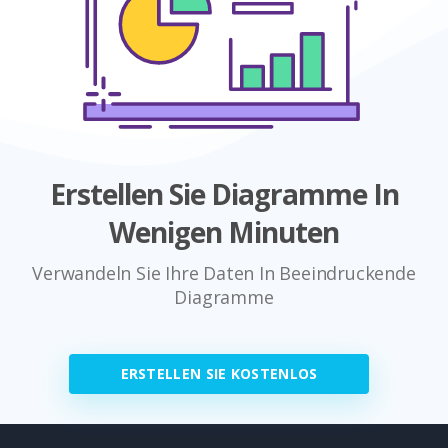
Erstellen Sie Diagramme In
Wenigen Minuten
Verwandeln Sie Ihre Daten In Beeindruckende
Diagramme
ERSTELLEN SIE KOSTENLOS