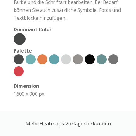
Farbe und die Schriftart bearbeiten. Bei Bedarf
können Sie auch zusätzliche Symbole, Fotos und
Textblöcke hinzufügen.
Dominant Color
Palette
Dimension
1600 x 900 px
Mehr Heatmaps Vorlagen erkunden