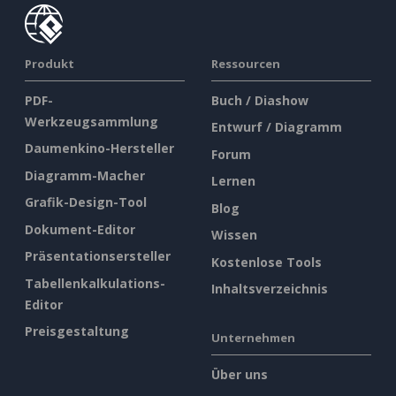
Produkt
Ressourcen
PDF-
Buch / Diashow
Werkzeugsammlung
Entwurf / Diagramm
Daumenkino-Hersteller
Forum
Diagramm-Macher
Lernen
Grafik-Design-Tool
Blog
Dokument-Editor
Wissen
Präsentationsersteller
Kostenlose Tools
Tabellenkalkulations-
Inhaltsverzeichnis
Editor
Preisgestaltung
Unternehmen
Über uns