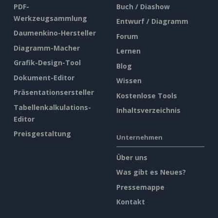
PDF-
Buch / Diashow
Werkzeugsammlung
Entwurf / Diagramm
Daumenkino-Hersteller
Forum
Diagramm-Macher
Lernen
Grafik-Design-Tool
Blog
Dokument-Editor
Wissen
Präsentationsersteller
Kostenlose Tools
Tabellenkalkulations-
Inhaltsverzeichnis
Editor
Preisgestaltung
Unternehmen
Über uns
Was gibt es Neues?
Pressemappe
Kontakt