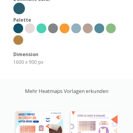
Palette
Dimension
1600 x 900 px
Mehr Heatmaps Vorlagen erkunden