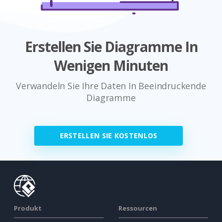
Erstellen Sie Diagramme In
Wenigen Minuten
Verwandeln Sie Ihre Daten In Beeindruckende
Diagramme
ERSTELLEN SIE KOSTENLOS
Produkt
Ressourcen