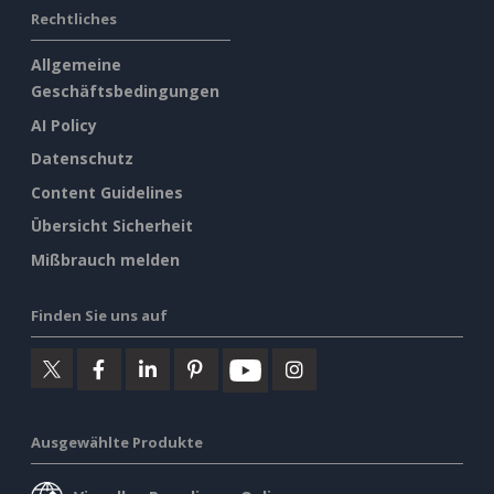
Rechtliches
Allgemeine
Geschäftsbedingungen
AI Policy
Datenschutz
Content Guidelines
Übersicht Sicherheit
Mißbrauch melden
Finden Sie uns auf
Ausgewählte Produkte