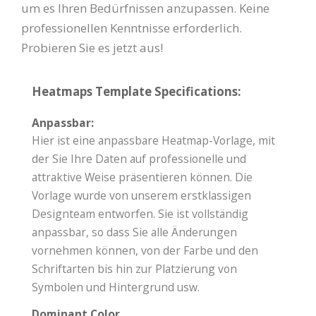
um es Ihren Bedürfnissen anzupassen. Keine
professionellen Kenntnisse erforderlich.
Probieren Sie es jetzt aus!
Heatmaps Template Specifications:
Anpassbar:
Hier ist eine anpassbare Heatmap-Vorlage, mit
der Sie Ihre Daten auf professionelle und
attraktive Weise präsentieren können. Die
Vorlage wurde von unserem erstklassigen
Designteam entworfen. Sie ist vollständig
anpassbar, so dass Sie alle Änderungen
vornehmen können, von der Farbe und den
Schriftarten bis hin zur Platzierung von
Symbolen und Hintergrund usw.
Dominant Color