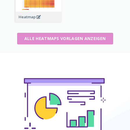
Heatmap
ALLE HEATMAPS VORLAGEN ANZEIGEN