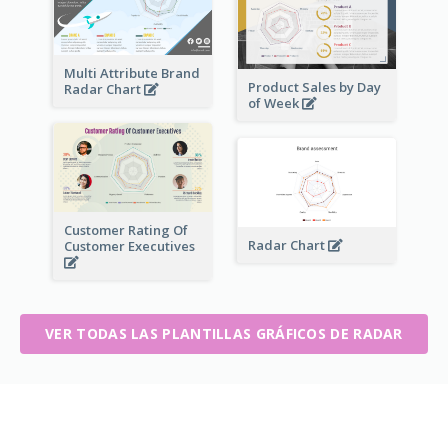
Multi Attribute Brand
Product Sales by Day
Radar Chart
of Week
Customer Rating Of
Radar Chart
Customer Executives
VER TODAS LAS PLANTILLAS GRÁFICOS DE RADAR