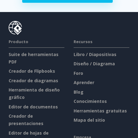
Producto
Recursos
Suite de herramientas
Libro / Diapositivas
PDF
Diseño / Diagrama
Creador de Flipbooks
Foro
Creador de diagramas
Aprender
Herramienta de diseño
Blog
gráfico
Conocimientos
Editor de documentos
Herramientas gratuitas
Creador de
Mapa del sitio
presentaciones
Editor de hojas de
Empresa