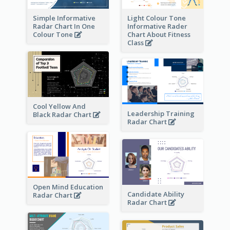
Simple Informative
Light Colour Tone
Radar Chart In One
Informative Rader
Colour Tone
Chart About Fitness
Class
Cool Yellow And
Leadership Training
Black Radar Chart
Radar Chart
Open Mind Education
Candidate Ability
Radar Chart
Radar Chart