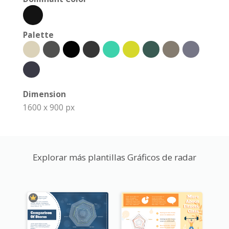
Palette
Dimension
1600 x 900 px
Explorar más plantillas Gráficos de radar