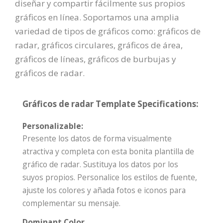
diseñar y compartir fácilmente sus propios
gráficos en línea. Soportamos una amplia
variedad de tipos de gráficos como: gráficos de
radar, gráficos circulares, gráficos de área,
gráficos de líneas, gráficos de burbujas y
gráficos de radar.
Gráficos de radar Template Specifications:
Personalizable:
Presente los datos de forma visualmente
atractiva y completa con esta bonita plantilla de
gráfico de radar. Sustituya los datos por los
suyos propios. Personalice los estilos de fuente,
ajuste los colores y añada fotos e iconos para
complementar su mensaje.
Dominant Color