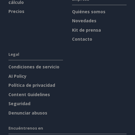
cálculo
Precios
Quiénes somos
Novedades
Kit de prensa
Contacto
Legal
Condiciones de servicio
AI Policy
Política de privacidad
Content Guidelines
Seguridad
Denunciar abusos
Encuéntrenos en