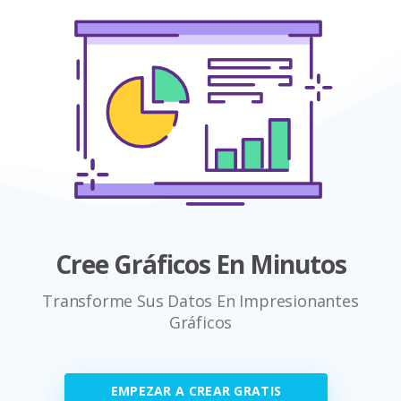
Cree Gráficos En Minutos
Transforme Sus Datos En Impresionantes
Gráficos
EMPEZAR A CREAR GRATIS