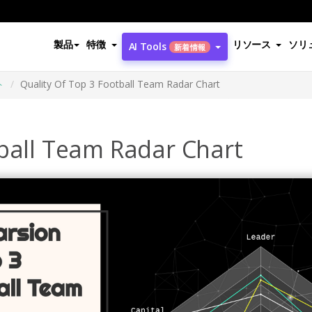
製品
特徴
リソース
ソリ
AI Tools
新着情報
ト
Quality Of Top 3 Football Team Radar Chart
tball Team Radar Chart