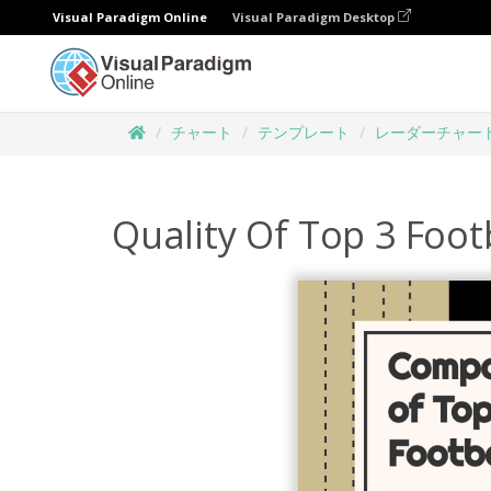
Visual Paradigm Online
Visual Paradigm Desktop
チャート
テンプレート
レーダーチャー
Quality Of Top 3 Foo