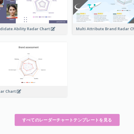
didate Ability Radar Chart
Multi Attribute Brand Radar C
ar Chart
すべてのレーダーチャートテンプレートを見る