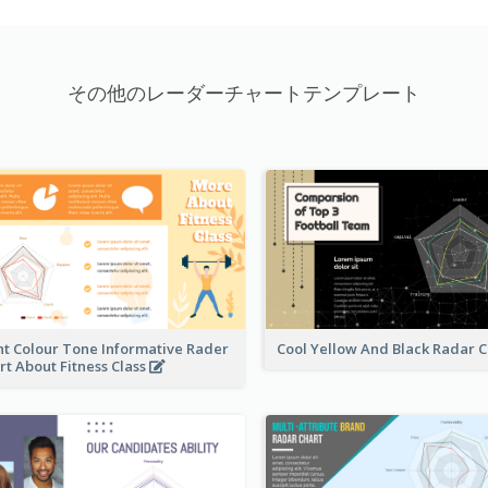
その他のレーダーチャートテンプレート
ht Colour Tone Informative Rader
Cool Yellow And Black Radar 
rt About Fitness Class