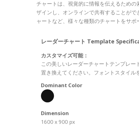
チャートは、視覚的に情報を伝えるための素晴
ザインし、オンラインで共有することがで
ャートなど、様々な種類のチャートをサポ
レーダーチャート Template Specificat
カスタマイズ可能：
この美しいレーダーチャートテンプレー
置き換えてください。フォントスタイル
Dominant Color
Dimension
1600 x 900 px