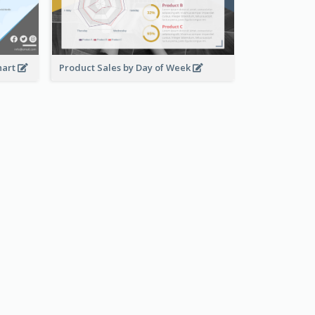
hart
Product Sales by Day of Week