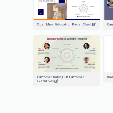
Open Mind Education Radar Chart
Can
Customer Rating Of Customer
Rad
Executives