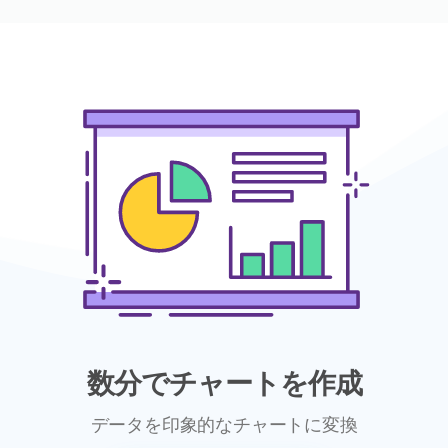
数分でチャートを作成
データを印象的なチャートに変換