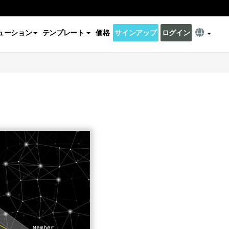
ューション
テンプレート
価格
サインアップ
ログイン