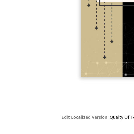
Edit Localized Version:
Quality Of 