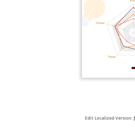
Edit Localized Version: