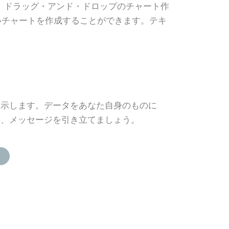
きます。ドラッグ・アンド・ドロップのチャート作
いチャートを作成することができます。テキ
提示します。データをあなた自身のものに
て、メッセージを引き立てましょう。