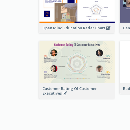
Open Mind Education Radar Chart
Can
Customer Rating Of Customer
Rad
Executives