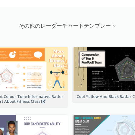
その他のレーダーチャートテンプレート
ht Colour Tone Informative Rader
Cool Yellow And Black Radar 
rt About Fitness Class