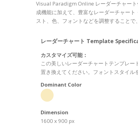
Visual Paradigm Online
成機能に加えて、豊富なレーダーチャート
スト、色、フォントなどを調整することで
レーダーチャート Template Specificat
カスタマイズ可能：
この美しいレーダーチャートテンプレー
置き換えてください。フォントスタイル
Dominant Color
Dimension
1600 x 900 px