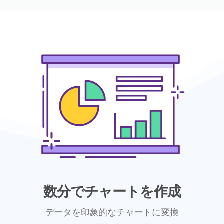
数分でチャートを作成
データを印象的なチャートに変換