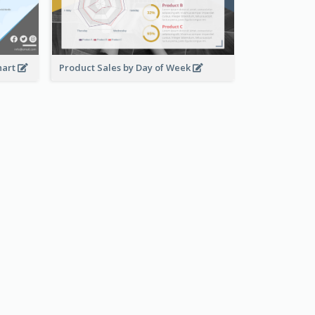
hart
Product Sales by Day of Week