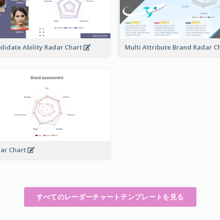
didate Ability Radar Chart
Multi Attribute Brand Radar C
ar Chart
すべてのレーダーチャートテンプレートを見る