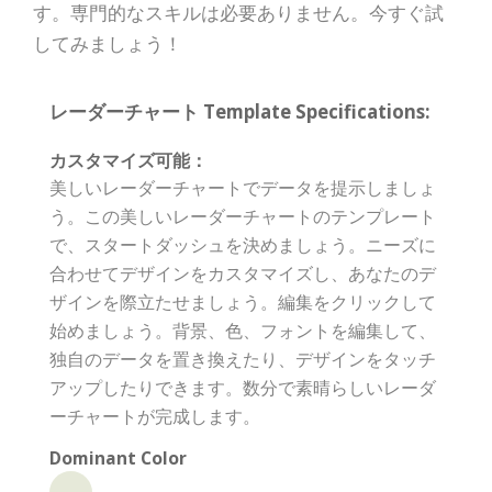
す。専門的なスキルは必要ありません。今すぐ試
してみましょう！
レーダーチャート Template Specifications:
カスタマイズ可能：
美しいレーダーチャートでデータを提示しましょ
う。この美しいレーダーチャートのテンプレート
で、スタートダッシュを決めましょう。ニーズに
合わせてデザインをカスタマイズし、あなたのデ
ザインを際立たせましょう。編集をクリックして
始めましょう。背景、色、フォントを編集して、
独自のデータを置き換えたり、デザインをタッチ
アップしたりできます。数分で素晴らしいレーダ
ーチャートが完成します。
Dominant Color