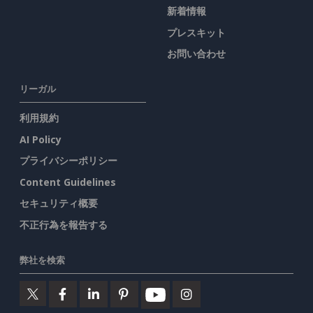
新着情報
プレスキット
お問い合わせ
リーガル
利用規約
AI Policy
プライバシーポリシー
Content Guidelines
セキュリティ概要
不正行為を報告する
弊社を検索