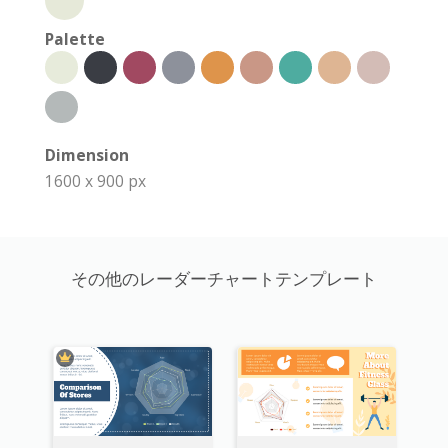
Palette
Dimension
1600 x 900 px
その他のレーダーチャートテンプレート