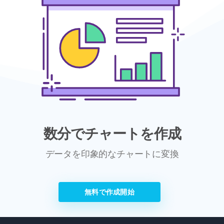
数分でチャートを作成
データを印象的なチャートに変換
無料で作成開始