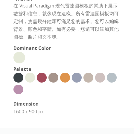
在 Visual Paradigm 現代雷達圖模板的幫助下展示
數據和信息，就像現在這樣。所有雷達圖模板均可
定制，隻需幾分鐘即可滿足您的需求。您可以編輯
背景、顏色和字體。如有必要，您還可以添加其他
圖標、照片和文本塊。
Dominant Color
Palette
Dimension
1600 x 900 px