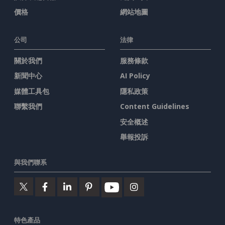
價格
網站地圖
公司
法律
關於我們
服務條款
新聞中心
AI Policy
媒體工具包
隱私政策
聯繫我們
Content Guidelines
安全概述
舉報投訴
與我們聯系
特色產品