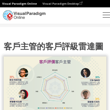
Visual Paradigm Online
Visual Paradigm Desktop
統計圖表
模板
雷達圖
客戶主管的客戶評級雷達圖
客戶主管的客戶評級雷達圖