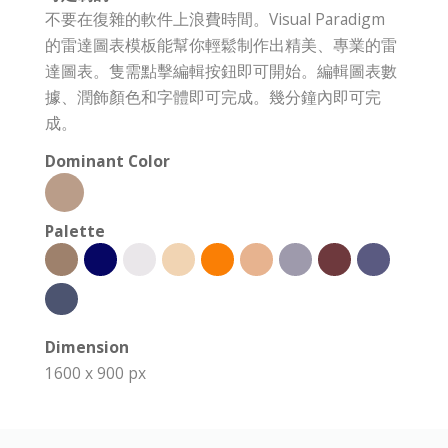
不要在復雜的軟件上浪費時間。Visual Paradigm
的雷達圖表模板能幫你輕鬆制作出精美、專業的雷
達圖表。隻需點擊編輯按鈕即可開始。編輯圖表數
據、潤飾顏色和字體即可完成。幾分鐘內即可完
成。
Dominant Color
Palette
Dimension
1600 x 900 px