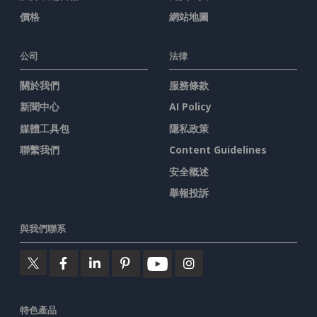
價格
網站地圖
公司
法律
關於我們
服務條款
新聞中心
AI Policy
媒體工具包
隱私政策
聯繫我們
Content Guidelines
安全概述
舉報投訴
與我們聯系
特色產品