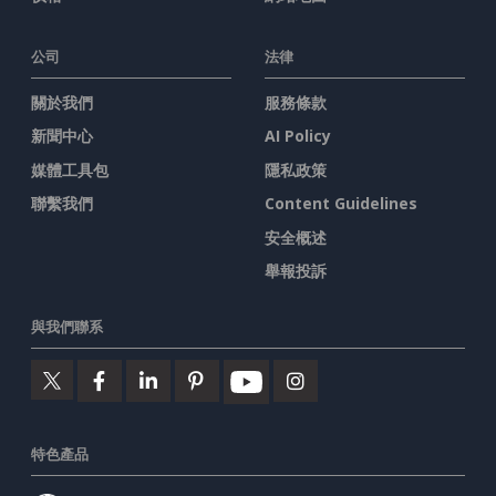
公司
法律
關於我們
服務條款
新聞中心
AI Policy
媒體工具包
隱私政策
聯繫我們
Content Guidelines
安全概述
舉報投訴
與我們聯系
特色產品