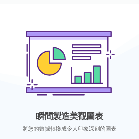
瞬間製造美觀圖表
將您的數據轉換成令人印象深刻的圖表