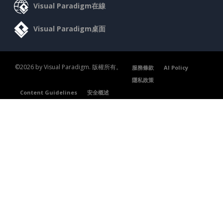
Visual Paradigm在線
Visual Paradigm桌面
©2026 by Visual Paradigm. 版權所有。
服務條款
AI Policy
隱私政策
Content Guidelines
安全概述