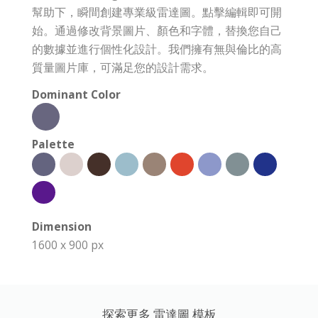
幫助下，瞬間創建專業級雷達圖。點擊編輯即可開
始。通過修改背景圖片、顏色和字體，替換您自己
的數據並進行個性化設計。我們擁有無與倫比的高
質量圖片庫，可滿足您的設計需求。
Dominant Color
Palette
Dimension
1600 x 900 px
探索更多 雷達圖 模板