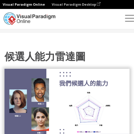
Visual Paradigm Online
Visual Paradigm Desktop
統計圖表
模板
雷達圖
候選人能力雷達圖
候選人能力雷達圖