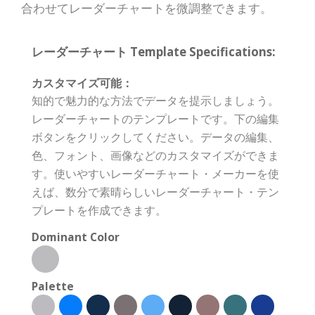
合わせてレーダーチャートを微調整できます。
レーダーチャート Template Specifications:
カスタマイズ可能：
知的で魅力的な方法でデータを提示しましょう。
レーダーチャートのテンプレートです。下の編集
ボタンをクリックしてください。データの編集、
色、フォント、画像などのカスタマイズができま
す。使いやすいレーダーチャート・メーカーを使
えば、数分で素晴らしいレーダーチャート・テン
プレートを作成できます。
Dominant Color
Palette