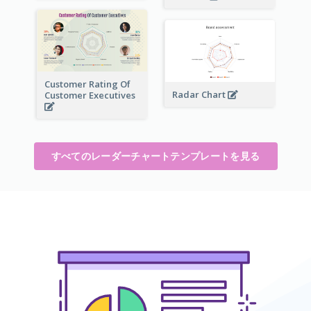
Customer Rating Of
Radar Chart
Customer Executives
すべてのレーダーチャートテンプレートを見る