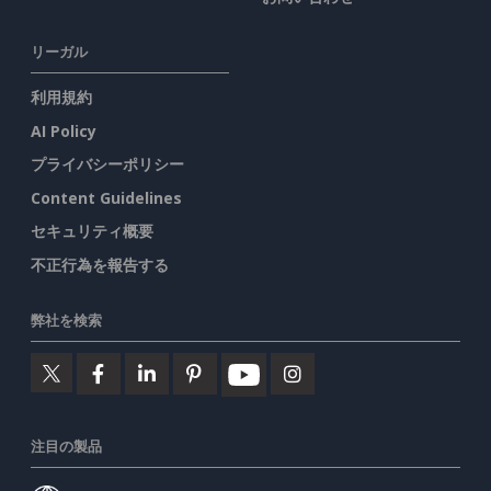
リーガル
利用規約
AI Policy
プライバシーポリシー
Content Guidelines
セキュリティ概要
不正行為を報告する
弊社を検索
注目の製品