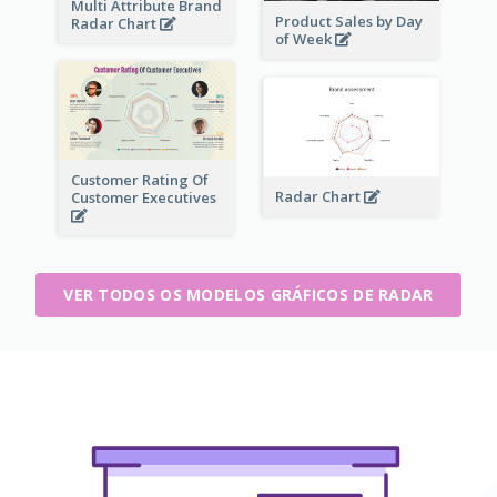
Multi Attribute Brand
Product Sales by Day
Radar Chart
of Week
Customer Rating Of
Radar Chart
Customer Executives
VER TODOS OS MODELOS GRÁFICOS DE RADAR