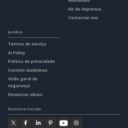
Novidades
Kit de imprensa
Contactar-nos
Jurídico
Termos de serviço
AI Policy
Política de privacidade
Content Guidelines
Visão geral da
segurança
Denunciar abuso
Encontre-nos em