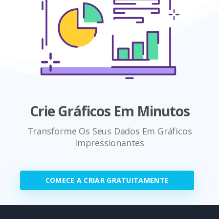
Crie Gráficos Em Minutos
Transforme Os Seus Dados Em Gráficos
Impressionantes
COMECE A CRIAR GRATUITAMENTE