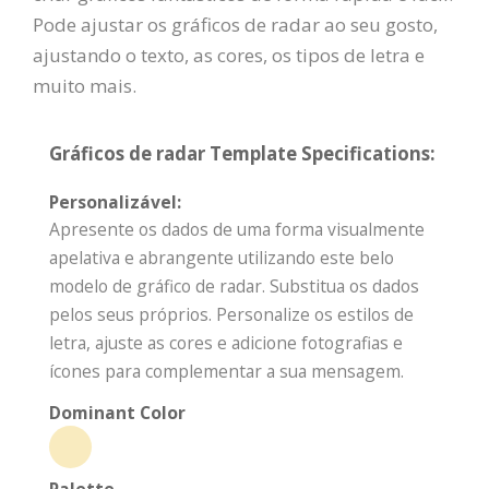
Pode ajustar os gráficos de radar ao seu gosto,
ajustando o texto, as cores, os tipos de letra e
muito mais.
Gráficos de radar Template Specifications:
Personalizável:
Apresente os dados de uma forma visualmente
apelativa e abrangente utilizando este belo
modelo de gráfico de radar. Substitua os dados
pelos seus próprios. Personalize os estilos de
letra, ajuste as cores e adicione fotografias e
ícones para complementar a sua mensagem.
Dominant Color