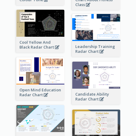
Class
Cool Yellow And
Leadership Training
Black Radar Chart
Radar Chart
Open Mind Education
Candidate Ability
Radar Chart
Radar Chart