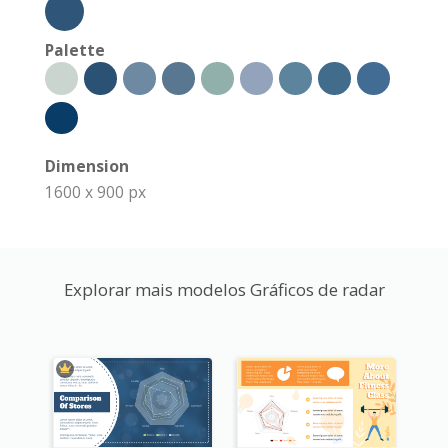
Palette
Dimension
1600 x 900 px
Explorar mais modelos Gráficos de radar