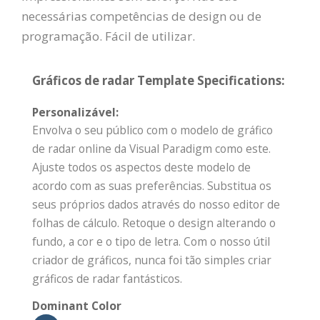
necessárias competências de design ou de
programação. Fácil de utilizar.
Gráficos de radar Template Specifications:
Personalizável:
Envolva o seu público com o modelo de gráfico
de radar online da Visual Paradigm como este.
Ajuste todos os aspectos deste modelo de
acordo com as suas preferências. Substitua os
seus próprios dados através do nosso editor de
folhas de cálculo. Retoque o design alterando o
fundo, a cor e o tipo de letra. Com o nosso útil
criador de gráficos, nunca foi tão simples criar
gráficos de radar fantásticos.
Dominant Color