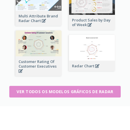
Multi Attribute Brand
Product Sales by Day
Radar Chart
of Week
Customer Rating Of
Radar Chart
Customer Executives
VER TODOS OS MODELOS GRÁFICOS DE RADAR