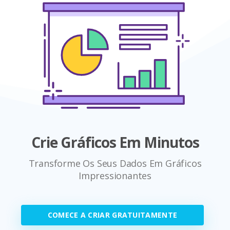
Crie Gráficos Em Minutos
Transforme Os Seus Dados Em Gráficos
Impressionantes
COMECE A CRIAR GRATUITAMENTE