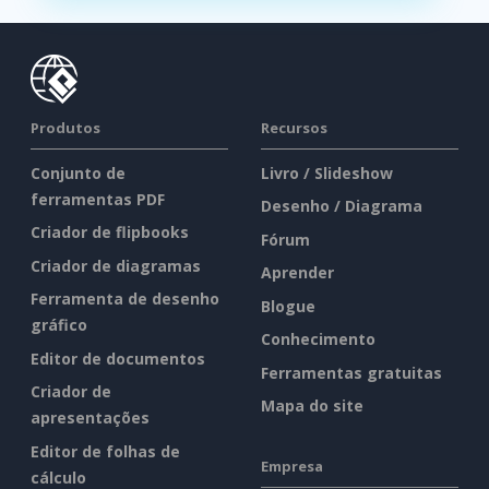
Produtos
Recursos
Conjunto de
Livro / Slideshow
ferramentas PDF
Desenho / Diagrama
Criador de flipbooks
Fórum
Criador de diagramas
Aprender
Ferramenta de desenho
Blogue
gráfico
Conhecimento
Editor de documentos
Ferramentas gratuitas
Criador de
Mapa do site
apresentações
Editor de folhas de
Empresa
cálculo