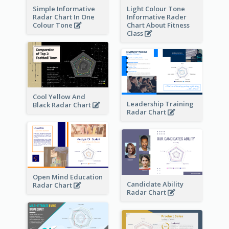
Simple Informative
Light Colour Tone
Radar Chart In One
Informative Rader
Colour Tone
Chart About Fitness
Class
Cool Yellow And
Leadership Training
Black Radar Chart
Radar Chart
Open Mind Education
Candidate Ability
Radar Chart
Radar Chart