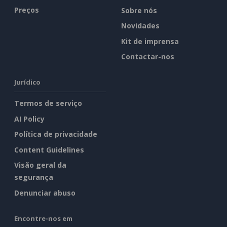
Preços
Sobre nós
Novidades
Kit de imprensa
Contactar-nos
Jurídico
Termos de serviço
AI Policy
Política de privacidade
Content Guidelines
Visão geral da
segurança
Denunciar abuso
Encontre-nos em