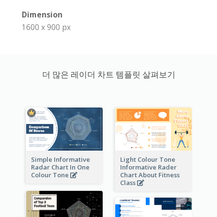
Dimension
1600 x 900 px
더 많은 레이더 차트 템플릿 살펴보기
Simple Informative
Light Colour Tone
Radar Chart In One
Informative Rader
Colour Tone
Chart About Fitness
Class