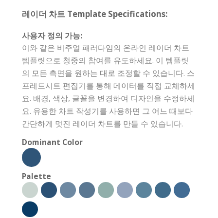
레이더 차트 Template Specifications:
사용자 정의 가능:
이와 같은 비주얼 패러다임의 온라인 레이더 차트
템플릿으로 청중의 참여를 유도하세요. 이 템플릿
의 모든 측면을 원하는 대로 조정할 수 있습니다. 스
프레드시트 편집기를 통해 데이터를 직접 교체하세
요. 배경, 색상, 글꼴을 변경하여 디자인을 수정하세
요. 유용한 차트 작성기를 사용하면 그 어느 때보다
간단하게 멋진 레이더 차트를 만들 수 있습니다.
Dominant Color
Palette