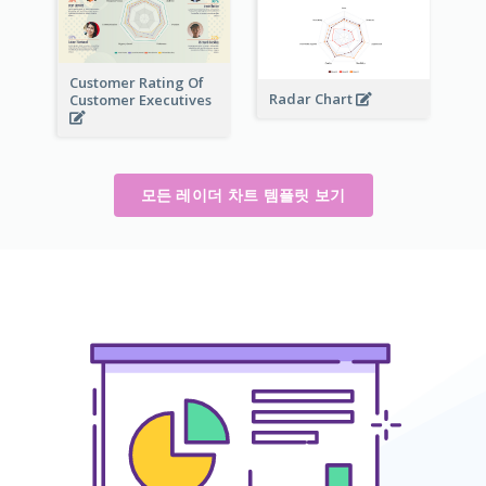
Customer Rating Of
Radar Chart
Customer Executives
모든 레이더 차트 템플릿 보기