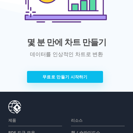
몇 분 만에 차트 만들기
데이터를 인상적인 차트로 변환
무료로 만들기 시작하기
제품
리소스
PDF 도구 모음
책 / 슬라이드쇼