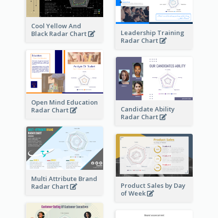
Cool Yellow And
Leadership Training
Black Radar Chart
Radar Chart
Open Mind Education
Candidate Ability
Radar Chart
Radar Chart
Multi Attribute Brand
Product Sales by Day
Radar Chart
of Week