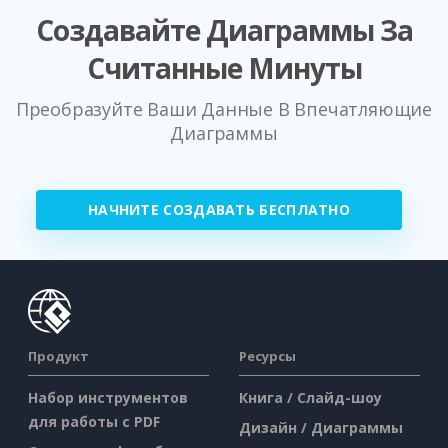
Создавайте Диаграммы За
Считанные Минуты
Преобразуйте Ваши Данные В Впечатляющие
Диаграммы
НАЧНИТЕ СОЗДАВАТЬ БЕСПЛАТНО
Продукт
Ресурсы
Набор инструментов
Книга / Слайд-шоу
для работы с PDF
Дизайн / Диаграммы