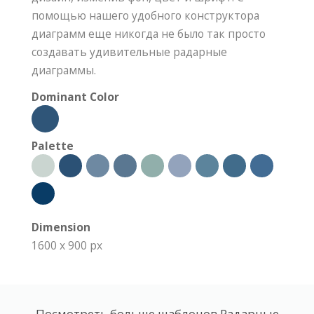
помощью нашего удобного конструктора
диаграмм еще никогда не было так просто
создавать удивительные радарные
диаграммы.
Dominant Color
Palette
Dimension
1600 x 900 px
Посмотреть больше шаблонов Радарные