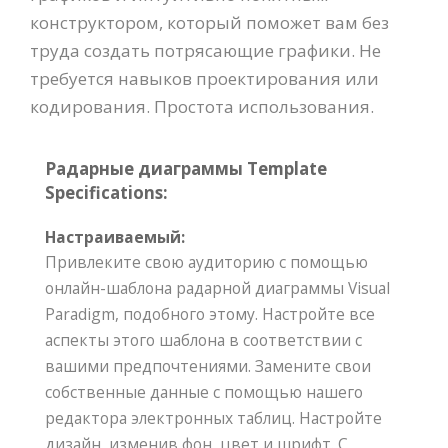
конструктором, который поможет вам без
труда создать потрясающие графики. Не
требуется навыков проектирования или
кодирования. Простота использования.
Радарные диаграммы Template
Specifications:
Настраиваемый:
Привлеките свою аудиторию с помощью
онлайн-шаблона радарной диаграммы Visual
Paradigm, подобного этому. Настройте все
аспекты этого шаблона в соответствии с
вашими предпочтениями. Замените свои
собственные данные с помощью нашего
редактора электронных таблиц. Настройте
дизайн, изменив фон, цвет и шрифт. С