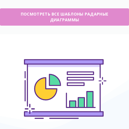
ПОСМОТРЕТЬ ВСЕ ШАБЛОНЫ РАДАРНЫЕ
ДИАГРАММЫ