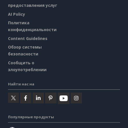
предоставления услуг
AI Policy
Политика
конфиденциальности
Content Guidelines
Обзор системы
безопасности
Сообщить о
злоупотреблении
Найти нас на
Популярные продукты