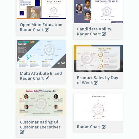
Open Mind Education
Candidate Ability
Radar Chart
Radar Chart
Multi Attribute Brand
Product Sales by Day
Radar Chart
of Week
Customer Rating Of
Radar Chart
Customer Executives