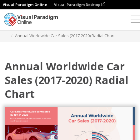
Visual Paradigm Online
Visual Paradigm Desktop
Gráficos
Plantillas
Gráficos radiales
Annual Worldwide Car Sales (2017-2020) Radial Chart
Annual Worldwide Car
Sales (2017-2020) Radial
Chart