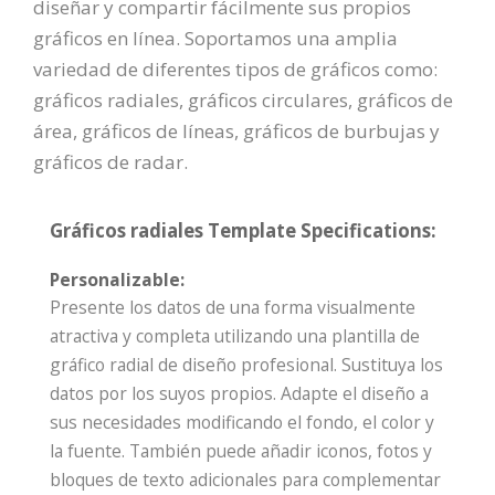
diseñar y compartir fácilmente sus propios
gráficos en línea. Soportamos una amplia
variedad de diferentes tipos de gráficos como:
gráficos radiales, gráficos circulares, gráficos de
área, gráficos de líneas, gráficos de burbujas y
gráficos de radar.
Gráficos radiales Template Specifications:
Personalizable:
Presente los datos de una forma visualmente
atractiva y completa utilizando una plantilla de
gráfico radial de diseño profesional. Sustituya los
datos por los suyos propios. Adapte el diseño a
sus necesidades modificando el fondo, el color y
la fuente. También puede añadir iconos, fotos y
bloques de texto adicionales para complementar