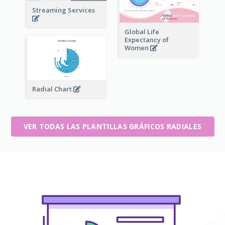
Streaming Services
Global Life
Expectancy of
Women
Radial Chart
VER TODAS LAS PLANTILLAS GRÁFICOS RADIALES