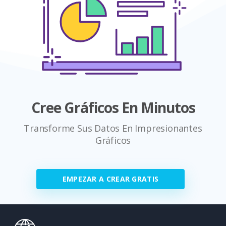
Cree Gráficos En Minutos
Transforme Sus Datos En Impresionantes
Gráficos
EMPEZAR A CREAR GRATIS