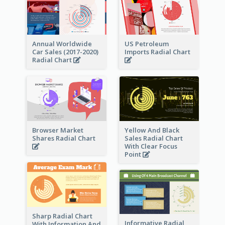
Annual Worldwide
US Petroleum
Car Sales (2017-2020)
Imports Radial Chart
Radial Chart
Browser Market
Yellow And Black
Shares Radial Chart
Sales Radial Chart
With Clear Focus
Point
Sharp Radial Chart
Informative Radial
With Information And