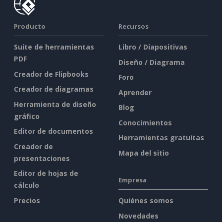
Producto
Recursos
Suite de herramientas
Libro / Diapositivas
PDF
Diseño / Diagrama
Creador de Flipbooks
Foro
Creador de diagramas
Aprender
Herramienta de diseño
Blog
gráfico
Conocimientos
Editor de documentos
Herramientas gratuitas
Creador de
Mapa del sitio
presentaciones
Editor de hojas de
Empresa
cálculo
Precios
Quiénes somos
Novedades