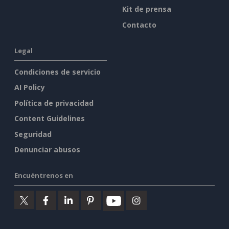
Kit de prensa
Contacto
Legal
Condiciones de servicio
AI Policy
Política de privacidad
Content Guidelines
Seguridad
Denunciar abusos
Encuéntrenos en