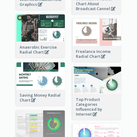
Chart About
Graphics
Broadcast Cannel
Anaerobic Exercise
Freelance Income
Radial Chart
Radial Chart
Saving Money Radial
Top Product
Chart
Categories
Influenced by
Internet