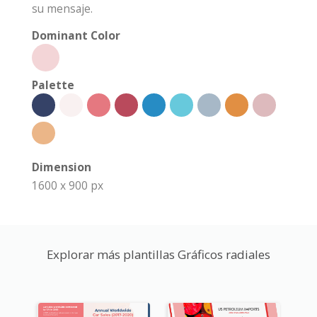
su mensaje.
Dominant Color
Palette
Dimension
1600 x 900 px
Explorar más plantillas Gráficos radiales