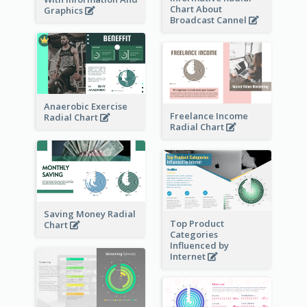
Chart About
Graphics
Broadcast Cannel
Anaerobic Exercise
Freelance Income
Radial Chart
Radial Chart
Saving Money Radial
Top Product
Chart
Categories
Influenced by
Internet