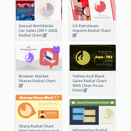
Annual Worldwide
US Petroleum
Car Sales (2017-2020)
Imports Radial Chart
Radial Chart
Browser Market
Yellow And Black
Shares Radial Chart
Sales Radial Chart
With Clear Focus
Point
Sharp Radial Chart
Informative Radial
With Information And