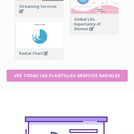
Streaming Services
Global Life
Expectancy of
Women
Radial Chart
VER TODAS LAS PLANTILLAS GRÁFICOS RADIALES