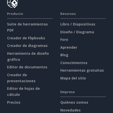
Producto
Recursos
Suite de herramientas
Libro / Diapositivas
PDF
Diseño / Diagrama
Creador de Flipbooks
Foro
Creador de diagramas
Aprender
Herramienta de diseño
Blog
gráfico
Conocimientos
Editor de documentos
Herramientas gratuitas
Creador de
Mapa del sitio
presentaciones
Editor de hojas de
Empresa
cálculo
Precios
Quiénes somos
Novedades