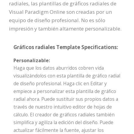
radiales, las plantillas de gráficos radiales de
Visual Paradigm Online son creadas por un
equipo de diseño profesional. No es sólo
impresión y también altamente personalizable.
Gráficos radiales Template Specifications:
Personalizable:
Haga que los datos aburridos cobren vida
visualizándolos con esta plantilla de gráfico radial
de diseño profesional. Haga clic en Editar y
empiece a personalizar esta plantilla de gráfico
radial ahora. Puede sustituir sus propios datos a
través de nuestro intuitivo editor de hojas de
cálculo. El creador de gráficos radiales también
simplifica y agiliza la edición del diseño. Puede
actualizar fácilmente la fuente, ajustar los