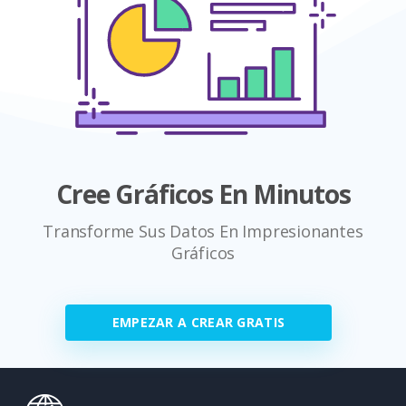
Cree Gráficos En Minutos
Transforme Sus Datos En Impresionantes
Gráficos
EMPEZAR A CREAR GRATIS