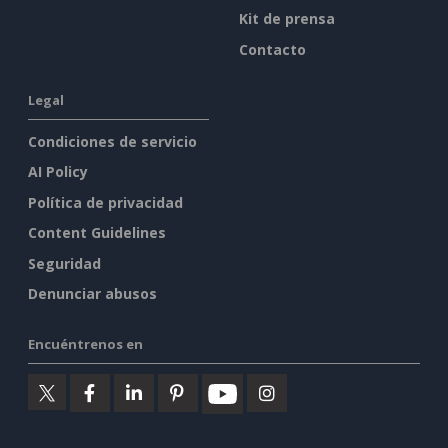
Kit de prensa
Contacto
Legal
Condiciones de servicio
AI Policy
Política de privacidad
Content Guidelines
Seguridad
Denunciar abusos
Encuéntrenos en