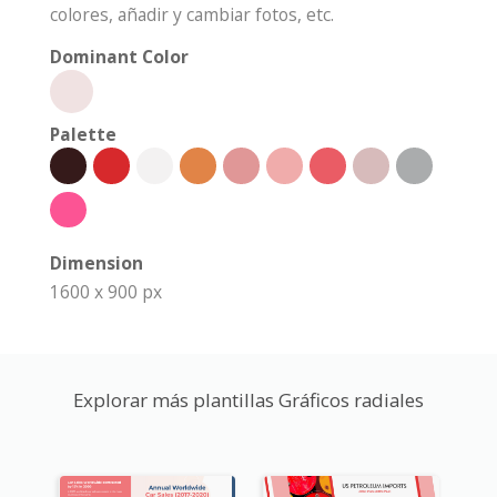
colores, añadir y cambiar fotos, etc.
Dominant Color
Palette
Dimension
1600 x 900 px
Explorar más plantillas Gráficos radiales