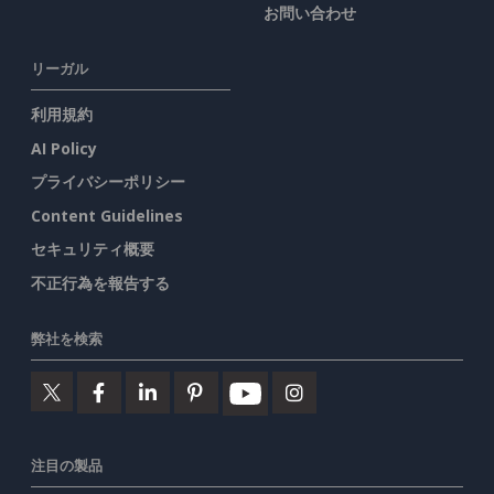
お問い合わせ
リーガル
利用規約
AI Policy
プライバシーポリシー
Content Guidelines
セキュリティ概要
不正行為を報告する
弊社を検索
注目の製品