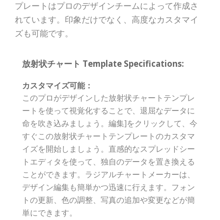
プレートはプロのデザインチームによって作成さ
れています。印象だけでなく、高度なカスタマイ
ズも可能です。
放射状チャート Template Specifications:
カスタマイズ可能：
このプロがデザインした放射状チャートテンプレ
ートを使って視覚化することで、退屈なデータに
命を吹き込みましょう。編集]をクリックして、今
すぐこの放射状チャートテンプレートのカスタマ
イズを開始しましょう。直感的なスプレッドシー
トエディタを使って、独自のデータを置き換える
ことができます。ラジアルチャートメーカーは、
デザイン編集も簡単かつ迅速に行えます。フォン
トの更新、色の調整、写真の追加や変更などが簡
単にできます。