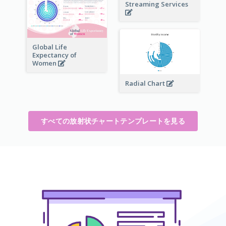
Streaming Services
Global Life
Expectancy of
Women
Radial Chart
すべての放射状チャートテンプレートを見る