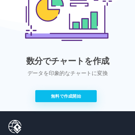
数分でチャートを作成
データを印象的なチャートに変換
無料で作成開始