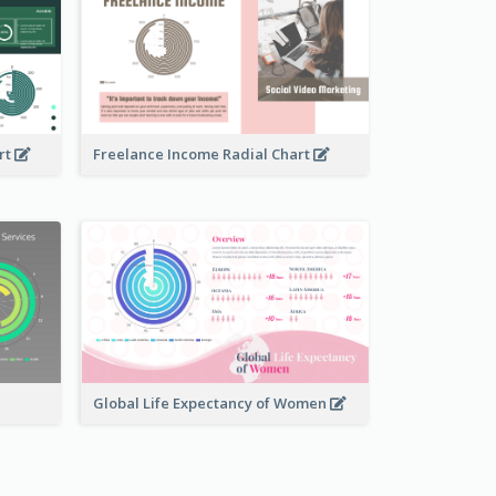
rt
Freelance Income Radial Chart
Global Life Expectancy of Women