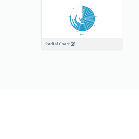
Radial Chart