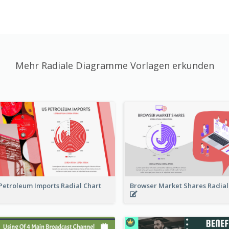
Mehr Radiale Diagramme Vorlagen erkunden
Petroleum Imports Radial Chart
Browser Market Shares Radial