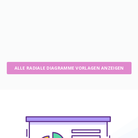
ALLE RADIALE DIAGRAMME VORLAGEN ANZEIGEN