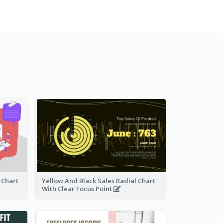
 Chart
Yellow And Black Sales Radial Chart
With Clear Focus Point