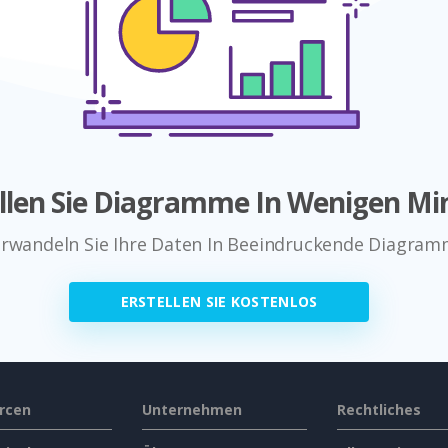
ellen Sie Diagramme In Wenigen Mi
rwandeln Sie Ihre Daten In Beeindruckende Diagra
ERSTELLEN SIE KOSTENLOS
rcen
Unternehmen
Rechtliches