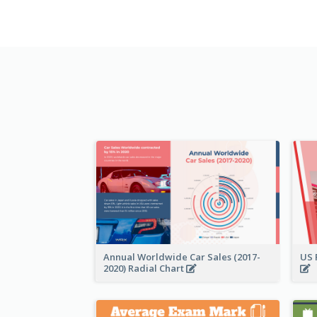
Annual Worldwide Car Sales (2017-
US 
2020) Radial Chart