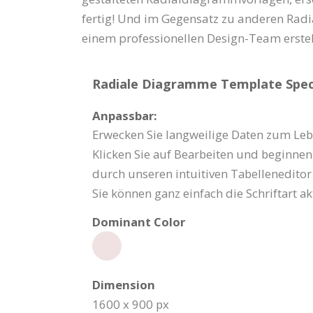
fertig! Und im Gegensatz zu anderen Rad
einem professionellen Design-Team erstel
Radiale Diagramme Template Speci
Anpassbar:
Erwecken Sie langweilige Daten zum Lebe
Klicken Sie auf Bearbeiten und beginnen
durch unseren intuitiven Tabelleneditor
Sie können ganz einfach die Schriftart 
Dominant Color
Dimension
1600 x 900 px