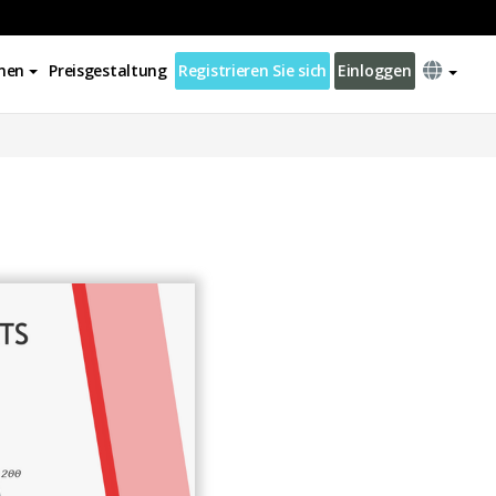
nen
Preisgestaltung
Registrieren Sie sich
Einloggen