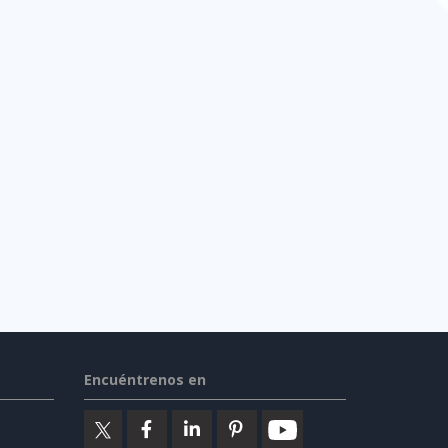
Encuéntrenos en