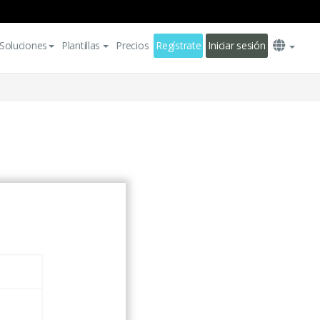
Soluciones
Plantillas
Precios
Regístrate
Iniciar sesión