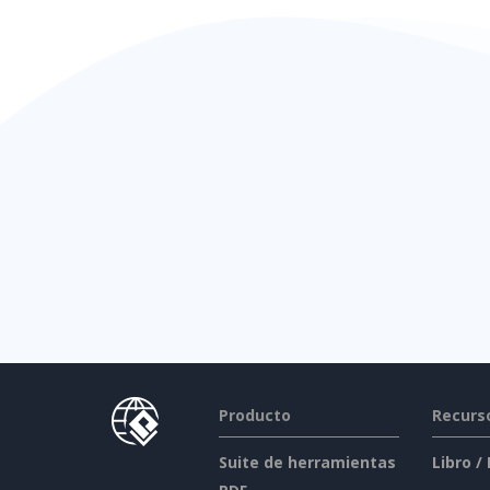
Producto
Recurs
Suite de herramientas
Libro /