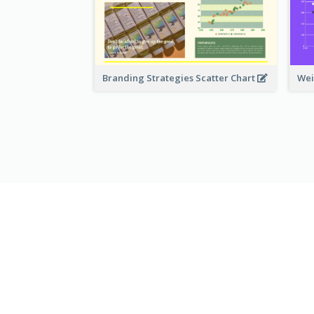
Branding Strategies Scatter Chart
Wei