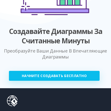
Создавайте Диаграммы За
Считанные Минуты
Преобразуйте Ваши Данные В Впечатляющие
Диаграммы
НАЧНИТЕ СОЗДАВАТЬ БЕСПЛАТНО