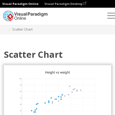
Visual Paradigm Online
Visual Paradigm Desktop
Диаграммы
Шаблоны
Диаграммы разброса
Scatter Chart
Scatter Chart