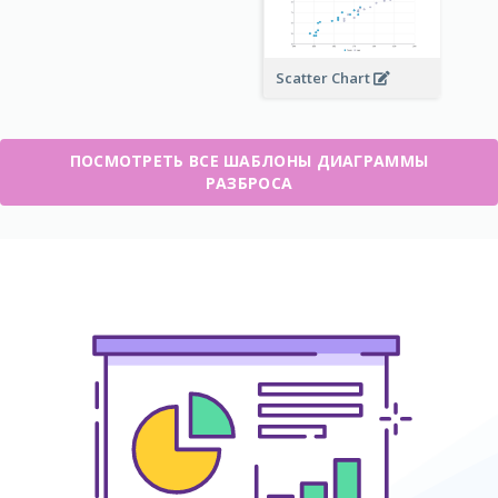
Scatter Chart
ПОСМОТРЕТЬ ВСЕ ШАБЛОНЫ ДИАГРАММЫ
РАЗБРОСА