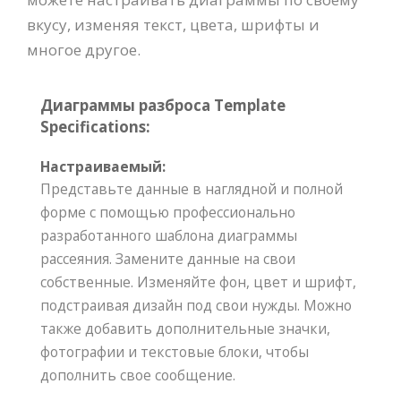
вкусу, изменяя текст, цвета, шрифты и
многое другое.
Диаграммы разброса Template
Specifications:
Настраиваемый:
Представьте данные в наглядной и полной
форме с помощью профессионально
разработанного шаблона диаграммы
рассеяния. Замените данные на свои
собственные. Изменяйте фон, цвет и шрифт,
подстраивая дизайн под свои нужды. Можно
также добавить дополнительные значки,
фотографии и текстовые блоки, чтобы
дополнить свое сообщение.