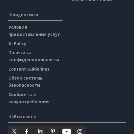
Юридическая
Условия
предоставления услуг
AI Policy
Политика
конфиденциальности
Content Guidelines
Обзор системы
безопасности
Сообщить о
злоупотреблении
Найти нас на