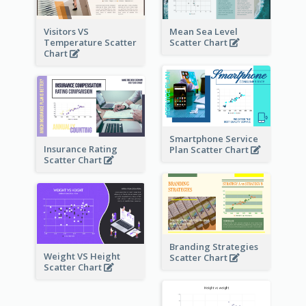
Visitors VS
Mean Sea Level
Temperature Scatter
Scatter Chart
Chart
Smartphone Service
Insurance Rating
Plan Scatter Chart
Scatter Chart
Branding Strategies
Weight VS Height
Scatter Chart
Scatter Chart