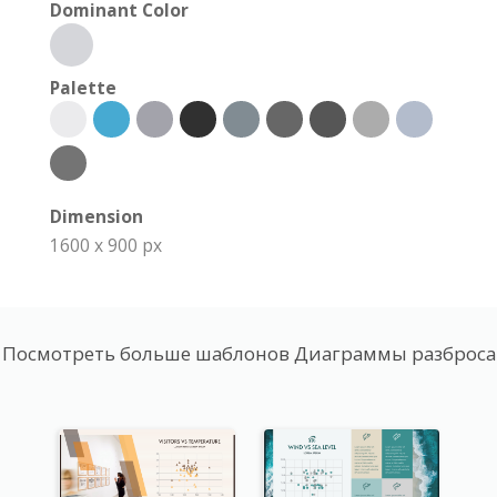
Dominant Color
Palette
Dimension
1600 x 900 px
Посмотреть больше шаблонов Диаграммы разброса