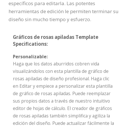
específicos para editarla. Las potentes
herramientas de edición le permiten terminar su
diseño sin mucho tiempo y esfuerzo.
Gráficos de rosas apiladas Template
Specifications:
Personalizable:
Haga que los datos aburridos cobren vida
visualizándolos con esta plantilla de gráfico de
rosas apiladas de diseño profesional. Haga clic
en Editar y empiece a personalizar esta plantilla
de gráfico de rosas apiladas. Puede reemplazar
sus propios datos a través de nuestro intuitivo
editor de hojas de cálculo. El creador de gráficos
de rosas apiladas también simplifica y agiliza la
edición del diseño. Puede actualizar fácilmente la