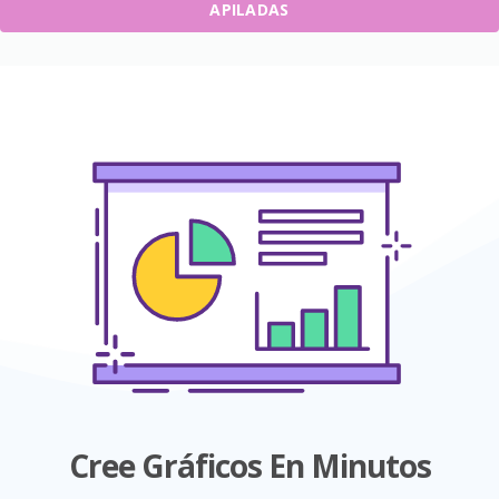
APILADAS
Cree Gráficos En Minutos