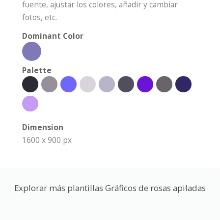
fuente, ajustar los colores, añadir y cambiar
fotos, etc.
Dominant Color
Palette
Dimension
1600 x 900 px
Explorar más plantillas Gráficos de rosas apiladas