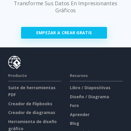
Transforme Sus Datos En Impresionantes
Gráficos
EMPEZAR A CREAR GRATIS
Producto
Recursos
Suite de herramientas
Libro / Diapositivas
PDF
Diseño / Diagrama
Creador de Flipbooks
Foro
Creador de diagramas
Aprender
Herramienta de diseño
Blog
gráfico