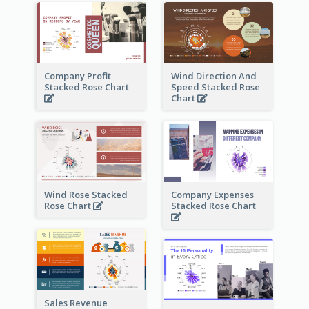
Company Profit
Wind Direction And
Stacked Rose Chart
Speed Stacked Rose
Chart
Wind Rose Stacked
Company Expenses
Rose Chart
Stacked Rose Chart
Sales Revenue