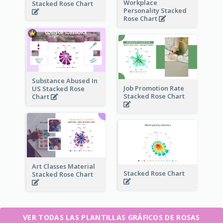
Workplace
Stacked Rose Chart
Personality Stacked
Rose Chart
Substance Abused In
Job Promotion Rate
US Stacked Rose
Stacked Rose Chart
Chart
Art Classes Material
Stacked Rose Chart
Stacked Rose Chart
VER TODAS LAS PLANTILLAS GRÁFICOS DE ROSAS