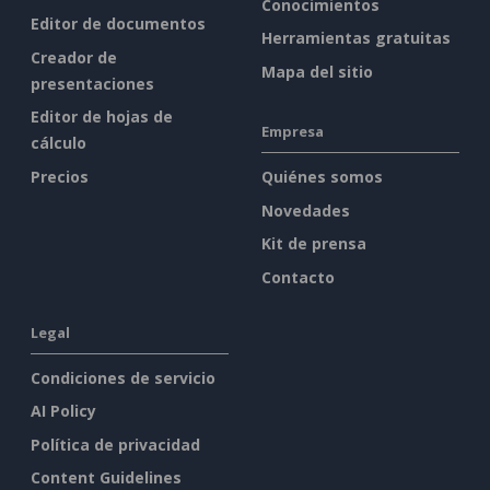
Conocimientos
Editor de documentos
Herramientas gratuitas
Creador de
Mapa del sitio
presentaciones
Editor de hojas de
Empresa
cálculo
Precios
Quiénes somos
Novedades
Kit de prensa
Contacto
Legal
Condiciones de servicio
AI Policy
Política de privacidad
Content Guidelines