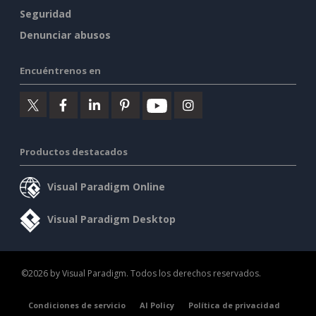
Seguridad
Denunciar abusos
Encuéntrenos en
Productos destacados
Visual Paradigm Online
Visual Paradigm Desktop
©2026 by Visual Paradigm. Todos los derechos reservados.
Condiciones de servicio
AI Policy
Política de privacidad