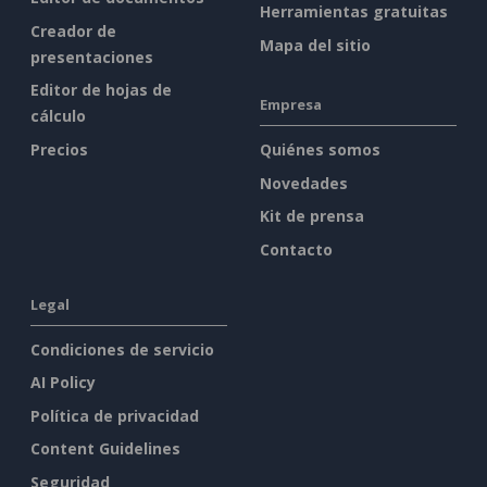
Herramientas gratuitas
Creador de
Mapa del sitio
presentaciones
Editor de hojas de
Empresa
cálculo
Precios
Quiénes somos
Novedades
Kit de prensa
Contacto
Legal
Condiciones de servicio
AI Policy
Política de privacidad
Content Guidelines
Seguridad