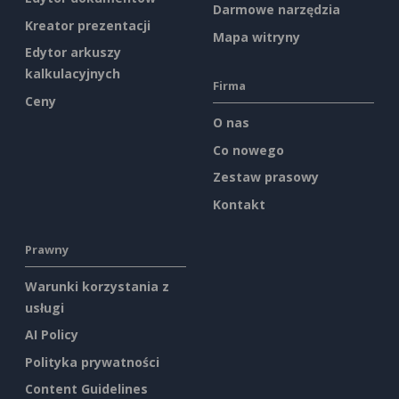
Darmowe narzędzia
Kreator prezentacji
Mapa witryny
Edytor arkuszy
kalkulacyjnych
Firma
Ceny
O nas
Co nowego
Zestaw prasowy
Kontakt
Prawny
Warunki korzystania z
usługi
AI Policy
Polityka prywatności
Content Guidelines