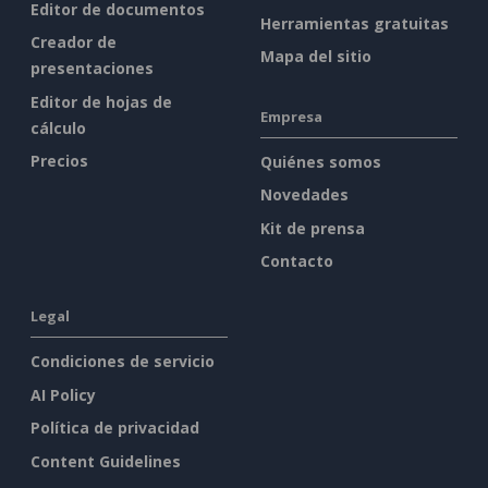
Editor de documentos
Herramientas gratuitas
Creador de
Mapa del sitio
presentaciones
Editor de hojas de
Empresa
cálculo
Precios
Quiénes somos
Novedades
Kit de prensa
Contacto
Legal
Condiciones de servicio
AI Policy
Política de privacidad
Content Guidelines