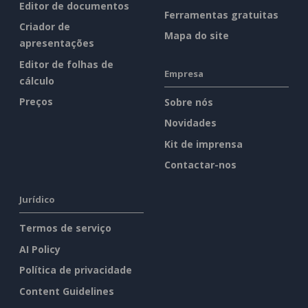
Editor de documentos
Ferramentas gratuitas
Criador de
Mapa do site
apresentações
Editor de folhas de
Empresa
cálculo
Preços
Sobre nós
Novidades
Kit de imprensa
Contactar-nos
Jurídico
Termos de serviço
AI Policy
Política de privacidade
Content Guidelines