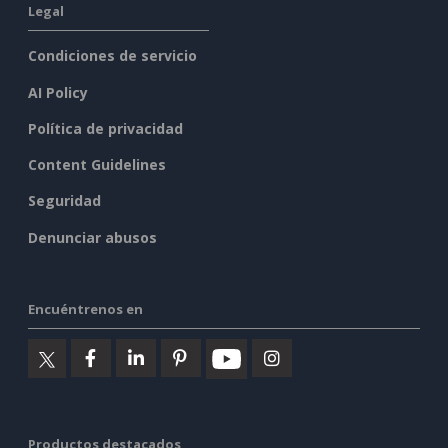
Legal
Condiciones de servicio
AI Policy
Política de privacidad
Content Guidelines
Seguridad
Denunciar abusos
Encuéntrenos en
Productos destacados