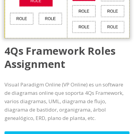
4Qs Framework Roles
Assignment
Visual Paradigm Online (VP Online) es un software
de diagramas online que soporta 4Qs Framework,
varios diagramas, UML, diagrama de flujo,
diagrama de bastidor, organigrama, árbol
genealógico, ERD, plano de planta, etc.