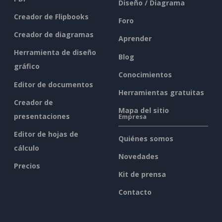
Diseño / Diagrama
Creador de Flipbooks
Foro
Creador de diagramas
Aprender
Herramienta de diseño
Blog
gráfico
Conocimientos
Editor de documentos
Herramientas gratuitas
Creador de
Mapa del sitio
presentaciones
Empresa
Editor de hojas de
Quiénes somos
cálculo
Novedades
Precios
Kit de prensa
Contacto