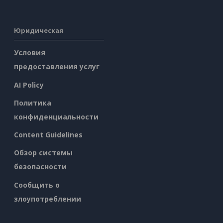
Юридическая
Условия
предоставления услуг
AI Policy
Политика
конфиденциальности
Content Guidelines
Обзор системы
безопасности
Сообщить о
злоупотреблении