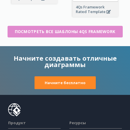
4Qs Framework
Rated Template
ПОСМОТРЕТЬ ВСЕ ШАБЛОНЫ 4QS FRAMEWORK
Начните создавать отличные
диаграммы
Начните бесплатно
Продукт
Ресурсы