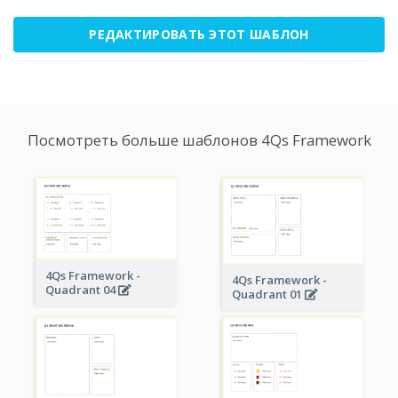
РЕДАКТИРОВАТЬ ЭТОТ ШАБЛОН
Посмотреть больше шаблонов 4Qs Framework
4Qs Framework -
4Qs Framework -
Quadrant 04
Quadrant 01