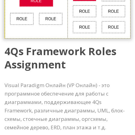
4Qs Framework Roles
Assignment
Visual Paradigm Онлайн (VP Онлайн) - это
программное обеспечение для работы с
диаграммами, поддерживающее 4Qs
Framework, различные диаграммы, UML, блок-
схемы, стоечные диаграммы, оргсхемы,
семейное дерево, ERD, план этажа и т.д.