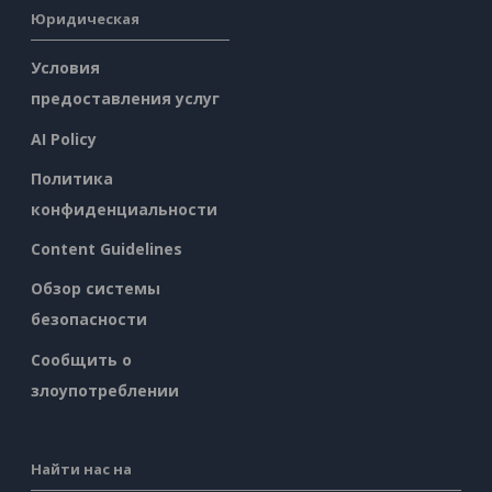
Юридическая
Условия
предоставления услуг
AI Policy
Политика
конфиденциальности
Content Guidelines
Обзор системы
безопасности
Сообщить о
злоупотреблении
Найти нас на