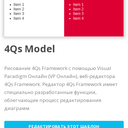
4Qs Model
Рисование 4Qs Framework с помощью Visual
Paradigm Онлайн (VP Онлайн), веб-редактора
4Qs Framework. Редактор 4Qs Framework имеет
специально разработанные функции,
облегчающие процесс редактирования
диаграмм.
РЕДАКТИРОВАТЬ ЭТОТ ШАБЛОН