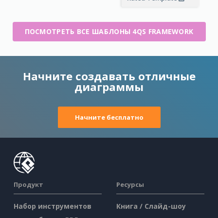
ПОСМОТРЕТЬ ВСЕ ШАБЛОНЫ 4QS FRAMEWORK
Начните создавать отличные
диаграммы
Начните бесплатно
Продукт
Ресурсы
Набор инструментов
Книга / Слайд-шоу