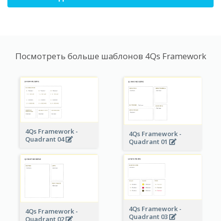
Посмотреть больше шаблонов 4Qs Framework
4Qs Framework -
4Qs Framework -
Quadrant 04
Quadrant 01
4Qs Framework -
4Qs Framework -
Quadrant 03
Quadrant 02