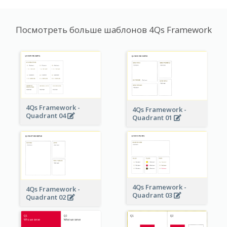
Посмотреть больше шаблонов 4Qs Framework
4Qs Framework -
4Qs Framework -
Quadrant 04
Quadrant 01
4Qs Framework -
4Qs Framework -
Quadrant 03
Quadrant 02