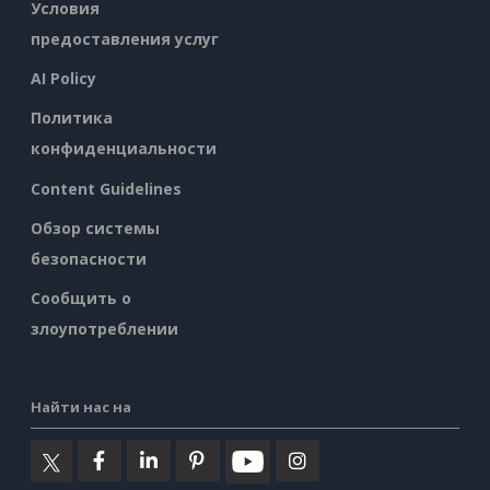
Условия
предоставления услуг
AI Policy
Политика
конфиденциальности
Content Guidelines
Обзор системы
безопасности
Сообщить о
злоупотреблении
Найти нас на