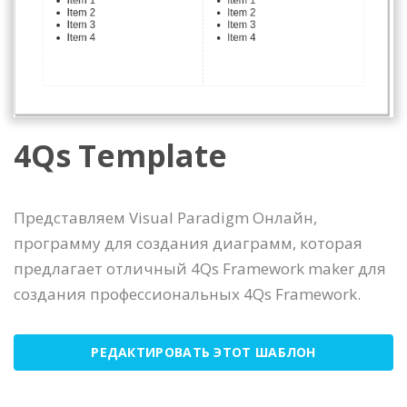
4Qs Template
Представляем Visual Paradigm Онлайн,
программу для создания диаграмм, которая
предлагает отличный 4Qs Framework maker для
создания профессиональных 4Qs Framework.
РЕДАКТИРОВАТЬ ЭТОТ ШАБЛОН