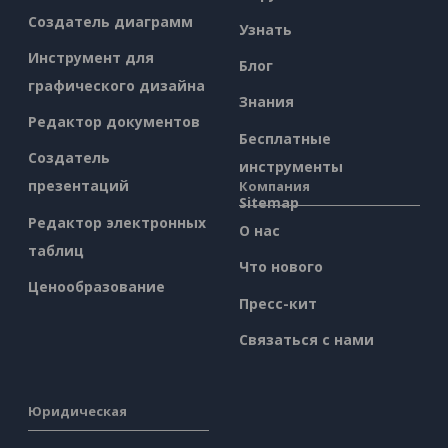
Создатель диаграмм
Узнать
Инструмент для
Блог
графического дизайна
Знания
Редактор документов
Бесплатные
Создатель
инструменты
презентаций
Компания
Sitemap
Редактор электронных
О нас
таблиц
Что нового
Ценообразование
Пресс-кит
Связаться с нами
Юридическая