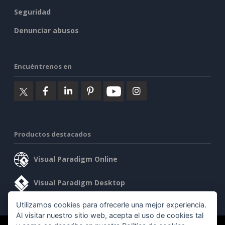
Seguridad
Denunciar abusos
Encuéntrenos en
Productos destacados
Visual Paradigm Online
Visual Paradigm Desktop
Utilizamos cookies para ofrecerle una mejor experiencia.
Al visitar nuestro sitio web, acepta el uso de cookies tal