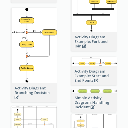
Activity Diagram
Example: Fork and
Join
Activity Diagram
Example: Start and
End Points
Activity Diagram:
Branching Decision
Simple Activity
Diagram: Handling
Incident