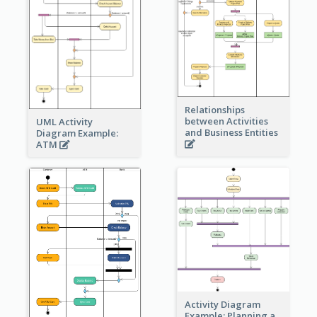
Relationships
between Activities
UML Activity
and Business Entities
Diagram Example:
ATM
Activity Diagram
Example: Planning a