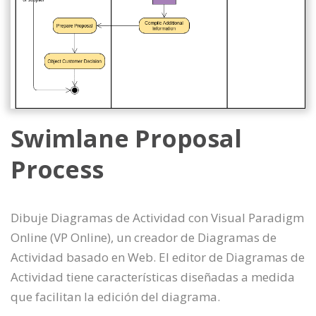
Swimlane Proposal
Process
Dibuje Diagramas de Actividad con Visual Paradigm
Online (VP Online), un creador de Diagramas de
Actividad basado en Web. El editor de Diagramas de
Actividad tiene características diseñadas a medida
que facilitan la edición del diagrama.