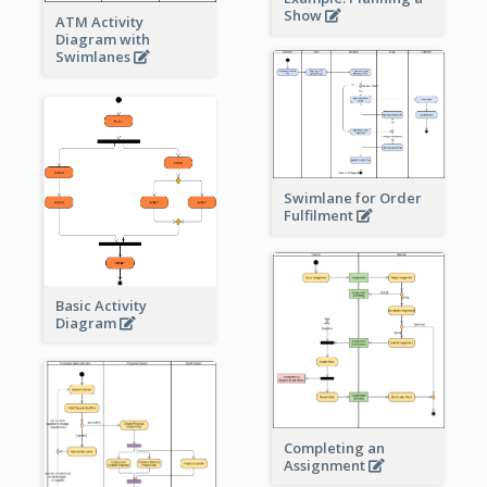
Show
ATM Activity
Diagram with
Swimlanes
Swimlane for Order
Fulfilment
Basic Activity
Diagram
Completing an
Assignment