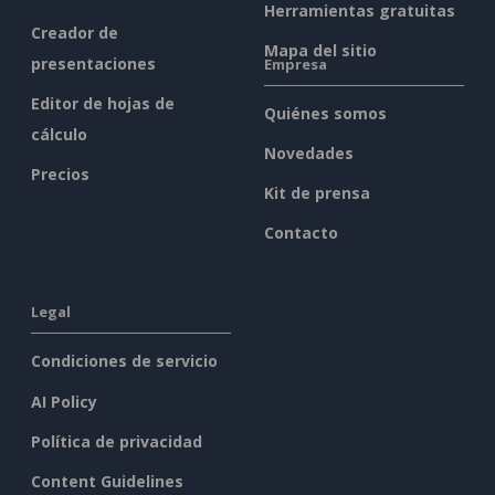
Herramientas gratuitas
Creador de
Mapa del sitio
presentaciones
Empresa
Editor de hojas de
Quiénes somos
cálculo
Novedades
Precios
Kit de prensa
Contacto
Legal
Condiciones de servicio
AI Policy
Política de privacidad
Content Guidelines