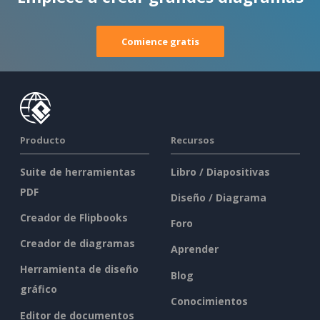
Comience gratis
Producto
Recursos
Suite de herramientas
Libro / Diapositivas
PDF
Diseño / Diagrama
Creador de Flipbooks
Foro
Creador de diagramas
Aprender
Herramienta de diseño
Blog
gráfico
Conocimientos
Editor de documentos