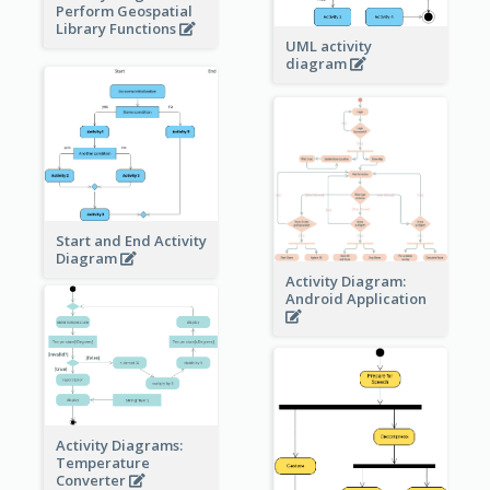
Perform Geospatial
Library Functions
UML activity
diagram
Start and End Activity
Diagram
Activity Diagram:
Android Application
Activity Diagrams:
Temperature
Converter