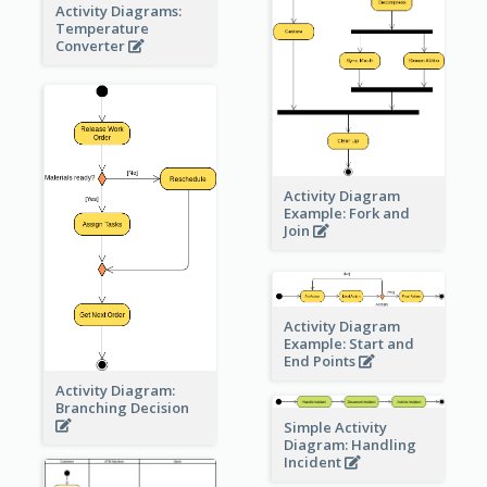
Activity Diagrams:
Temperature
Converter
Activity Diagram
Example: Fork and
Join
Activity Diagram
Example: Start and
End Points
Activity Diagram:
Branching Decision
Simple Activity
Diagram: Handling
Incident