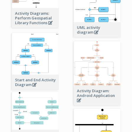
Activity Diagrams:
Perform Geospatial
Library Functions
UML activity
diagram
Start and End Activity
Diagram
Activity Diagram:
Android Application