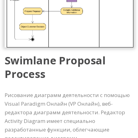
Swimlane Proposal
Process
Рисование диаграмм деятельности с помощью
Visual Paradigm Онлайн (VP Онлайн), веб-
редактора диаграмм деятельности. Редактор
Activity Diagram имеет специально
разработанные функции, облегчающие