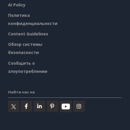
AI Policy
Политика
конфиденциальности
Content Guidelines
Обзор системы
безопасности
Сообщить о
злоупотреблении
Найти нас на