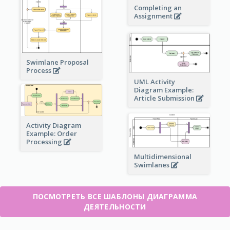
Completing an
Assignment
Swimlane Proposal
Process
UML Activity
Diagram Example:
Article Submission
Activity Diagram
Example: Order
Processing
Multidimensional
Swimlanes
ПОСМОТРЕТЬ ВСЕ ШАБЛОНЫ ДИАГРАММА
ДЕЯТЕЛЬНОСТИ