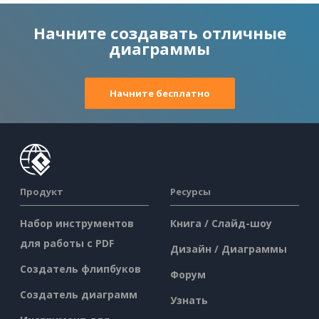
Начните создавать отличные
диаграммы
Начните бесплатно
Продукт
Ресурсы
Набор инструментов
Книга / Слайд-шоу
для работы с PDF
Дизайн / Диаграммы
Создатель флипбуков
Форум
Создатель диаграмм
Узнать