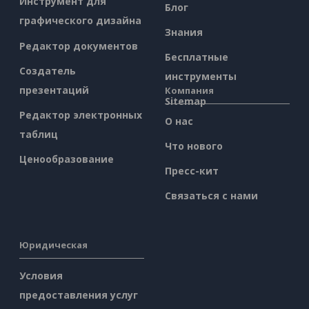
Инструмент для
Блог
графического дизайна
Знания
Редактор документов
Бесплатные
Создатель
инструменты
презентаций
Компания
Sitemap
Редактор электронных
О нас
таблиц
Что нового
Ценообразование
Пресс-кит
Связаться с нами
Юридическая
Условия
предоставления услуг