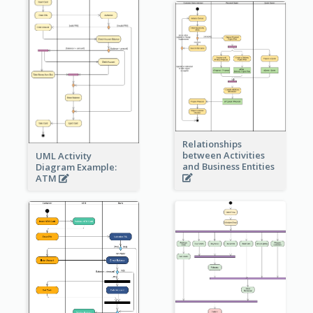
Relationships
between Activities
UML Activity
and Business Entities
Diagram Example:
ATM