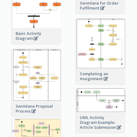
Swimlane for Order
Fulfilment
Basic Activity
Diagram
Completing an
Assignment
Swimlane Proposal
Process
UML Activity
Diagram Example:
Article Submission