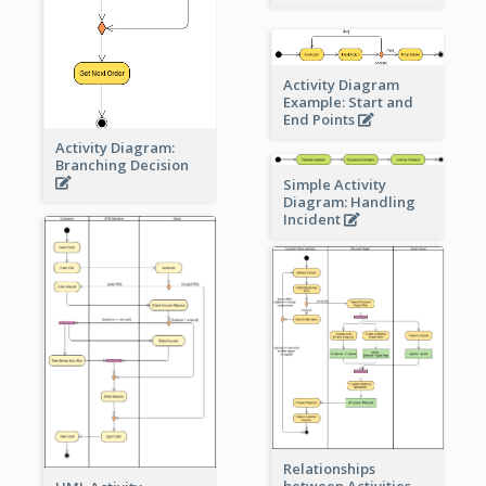
Activity Diagram
Example: Start and
End Points
Activity Diagram:
Branching Decision
Simple Activity
Diagram: Handling
Incident
Relationships
between Activities