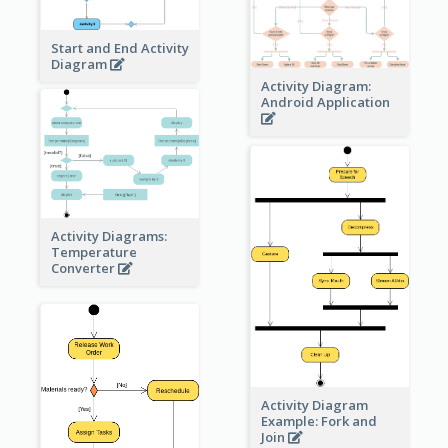
Start and End Activity
Diagram
Activity Diagram:
Android Application
Activity Diagrams:
Temperature
Converter
Activity Diagram
Example: Fork and
Join