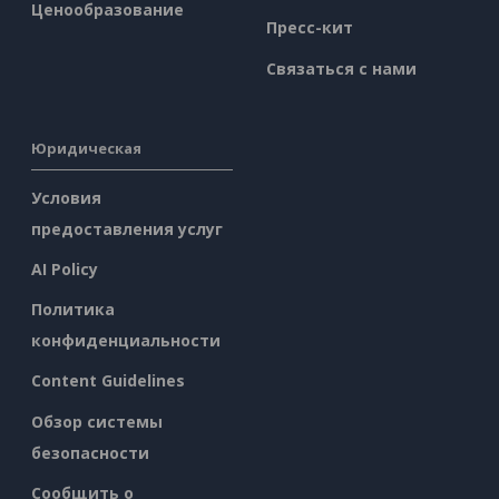
Ценообразование
Пресс-кит
Связаться с нами
Юридическая
Условия
предоставления услуг
AI Policy
Политика
конфиденциальности
Content Guidelines
Обзор системы
безопасности
Сообщить о