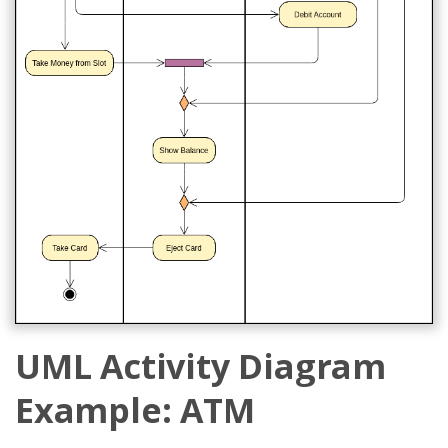
UML Activity Diagram
Example: ATM