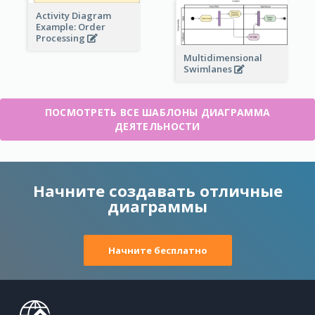
Activity Diagram
Example: Order
Processing
Multidimensional
Swimlanes
ПОСМОТРЕТЬ ВСЕ ШАБЛОНЫ ДИАГРАММА
ДЕЯТЕЛЬНОСТИ
Начните создавать отличные
диаграммы
Начните бесплатно