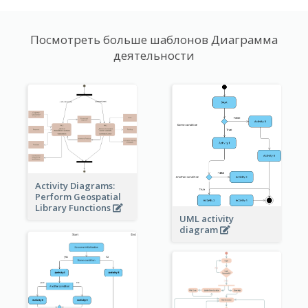
Посмотреть больше шаблонов Диаграмма
деятельности
Activity Diagrams:
Perform Geospatial
Library Functions
UML activity
diagram