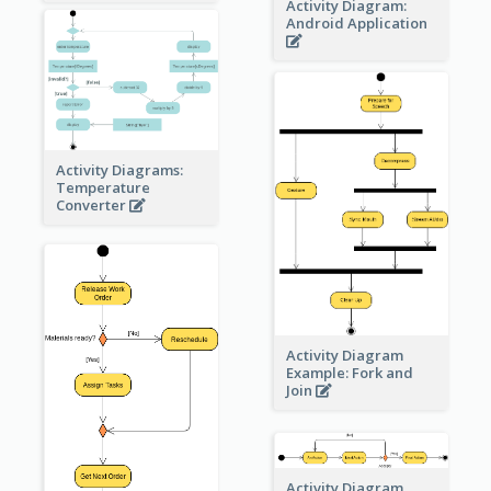
Activity Diagram:
Android Application
Activity Diagrams:
Temperature
Converter
Activity Diagram
Example: Fork and
Join
Activity Diagram