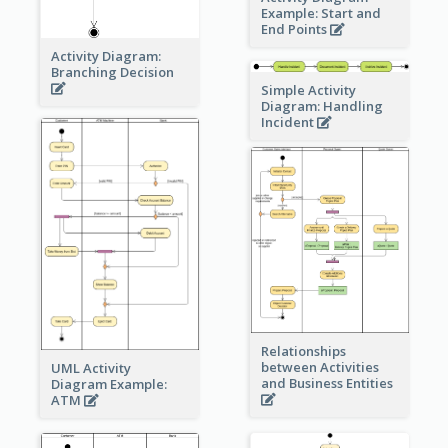
Example: Start and
End Points
Activity Diagram:
Branching Decision
Simple Activity
Diagram: Handling
Incident
Relationships
between Activities
UML Activity
and Business Entities
Diagram Example:
ATM