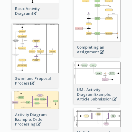
Basic Activity
Diagram
Completing an
Assignment
Swimlane Proposal
Process
UML Activity
Diagram Example:
Article Submission
Activity Diagram
Example: Order
Processing