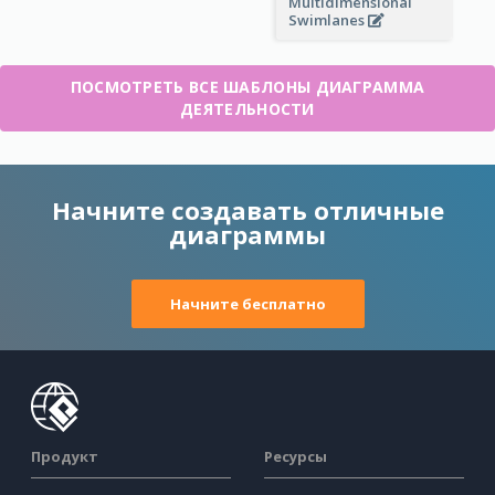
Multidimensional
Swimlanes
ПОСМОТРЕТЬ ВСЕ ШАБЛОНЫ ДИАГРАММА
ДЕЯТЕЛЬНОСТИ
Начните создавать отличные
диаграммы
Начните бесплатно
Продукт
Ресурсы