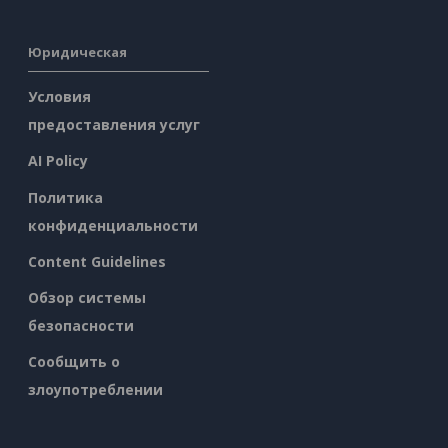
Юридическая
Условия
предоставления услуг
AI Policy
Политика
конфиденциальности
Content Guidelines
Обзор системы
безопасности
Сообщить о
злоупотреблении