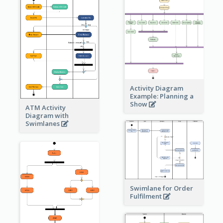
Activity Diagram
Example: Planning a
Show
ATM Activity
Diagram with
Swimlanes
Swimlane for Order
Fulfilment