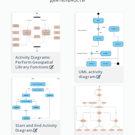
Activity Diagrams:
Perform Geospatial
Library Functions
UML activity
diagram
Start and End Activity
Diagram