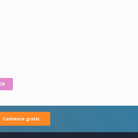
EN
Comience gratis