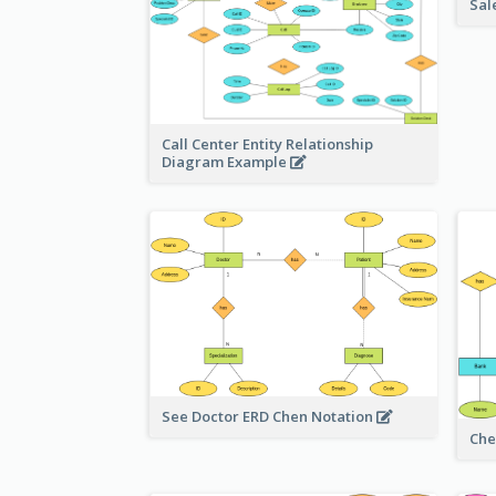
Sal
Call Center Entity Relationship
Diagram Example
See Doctor ERD Chen Notation
Che