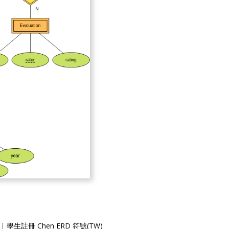
|
學生註冊 Chen ERD 符號(TW)