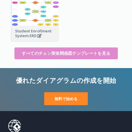
Student Enrollment
System ERD
すべてのチェン実体関係図テンプレートを見る
優れたダイアグラムの作成を開始
無料で始める