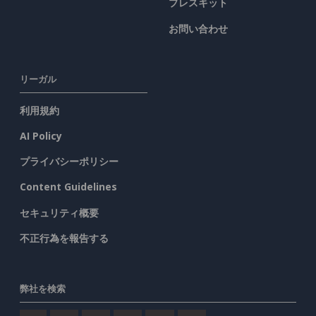
プレスキット
お問い合わせ
リーガル
利用規約
AI Policy
プライバシーポリシー
Content Guidelines
セキュリティ概要
不正行為を報告する
弊社を検索