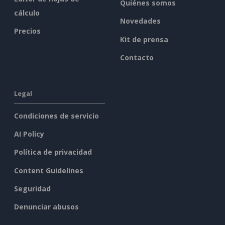
Quiénes somos
cálculo
Novedades
Precios
Kit de prensa
Contacto
Legal
Condiciones de servicio
AI Policy
Política de privacidad
Content Guidelines
Seguridad
Denunciar abusos