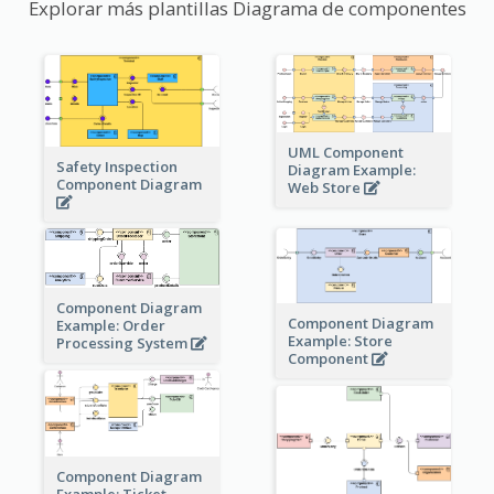
Explorar más plantillas Diagrama de componentes
UML Component
Safety Inspection
Diagram Example:
Component Diagram
Web Store
Component Diagram
Component Diagram
Example: Order
Example: Store
Processing System
Component
Component Diagram
Example: Ticket