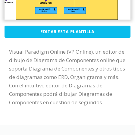
EDITAR ESTA PLANTILLA
Visual Paradigm Online (VP Online), un editor de
dibujo de Diagrama de Componentes online que
soporta Diagrama de Componentes y otros tipos
de diagramas como ERD, Organigrama y más.
Con el intuitivo editor de Diagramas de
Componentes podrá dibujar Diagramas de
Componentes en cuestión de segundos.