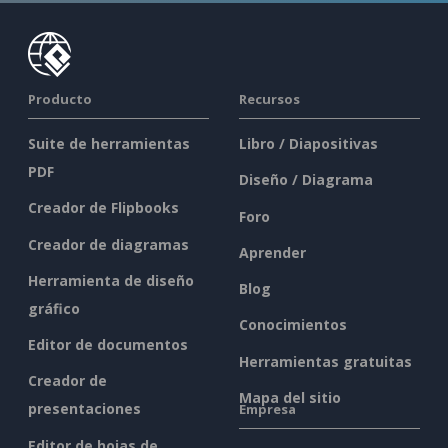
Producto
Recursos
Suite de herramientas
Libro / Diapositivas
PDF
Diseño / Diagrama
Creador de Flipbooks
Foro
Creador de diagramas
Aprender
Herramienta de diseño
Blog
gráfico
Conocimientos
Editor de documentos
Herramientas gratuitas
Creador de
Mapa del sitio
presentaciones
Empresa
Editor de hojas de