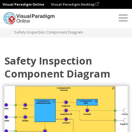
Visual Paradigm Online
Visual Paradigm Desktop
Diagramas
Plantillas
Diagrama de componentes
Safety Inspection Component Diagram
Safety Inspection
Component Diagram