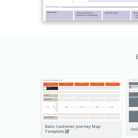
Basic Customer Journey Map
Onl
Template