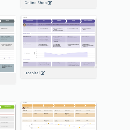
Online Shop
Hospital