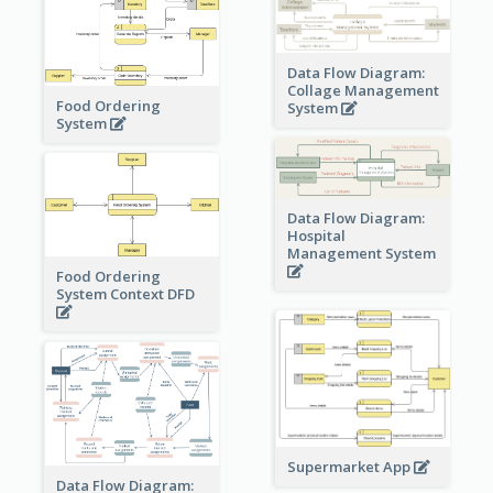
Data Flow Diagram:
Collage Management
Food Ordering
System
System
Data Flow Diagram:
Hospital
Management System
Food Ordering
System Context DFD
Supermarket App
Data Flow Diagram: