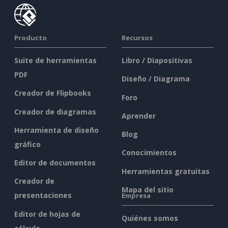
Producto
Recursos
Suite de herramientas
Libro / Diapositivas
PDF
Diseño / Diagrama
Creador de Flipbooks
Foro
Creador de diagramas
Aprender
Herramienta de diseño
Blog
gráfico
Conocimientos
Editor de documentos
Herramientas gratuitas
Creador de
Mapa del sitio
presentaciones
Empresa
Editor de hojas de
Quiénes somos