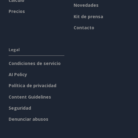
cálculo
Novedades
Precios
Kit de prensa
Contacto
Legal
Condiciones de servicio
AI Policy
Política de privacidad
Content Guidelines
Seguridad
Denunciar abusos