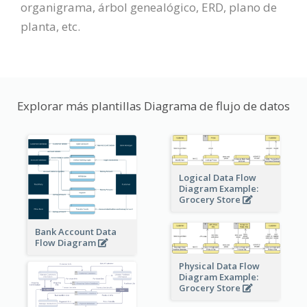
organigrama, árbol genealógico, ERD, plano de
planta, etc.
Explorar más plantillas Diagrama de flujo de datos
Logical Data Flow
Diagram Example:
Grocery Store
Bank Account Data
Flow Diagram
Physical Data Flow
Diagram Example:
Grocery Store