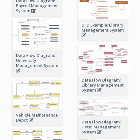
Data Flow Diagram:
Payroll Management
System
DFD Example: Library
Management System
Data Flow Diagram:
University
Management System
Data Flow Diagram:
Library Management
System
Vehicle Maintenance
Depot
Data Flow Diagram:
Hotel Management
System