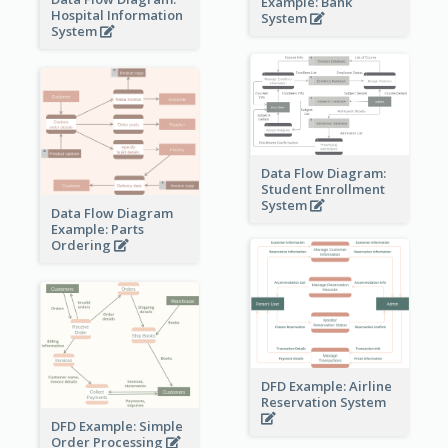
Example: Bank
Hospital Information
System
System
Data Flow Diagram:
Student Enrollment
System
Data Flow Diagram
Example: Parts
Ordering
DFD Example: Airline
Reservation System
DFD Example: Simple
Order Processing