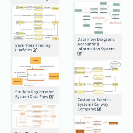
Data Flow Diagram:
Accounting
Securities Trading
Information System
Platform
Student Registration
System Data Flow
Customer Service
System (Railway
Company)