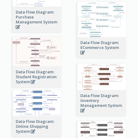
Data Flow Diagram:
Purchase
Management System
Data Flow Diagram:
ECommerce System
Data Flow Diagram:
Student Registration
System
Data Flow Diagram:
Inventory
Management System
Data Flow Diagram:
Online Shopping
System