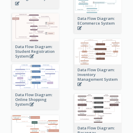
Data Flow Diagram:
ECommerce System
Data Flow Diagram:
Student Registration
System
Data Flow Diagram:
Inventory
Management System
Data Flow Diagram:
Online Shopping
System
Data Flow Diagram:
Barangay