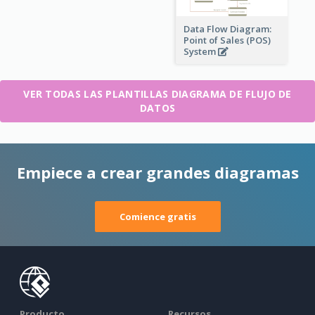
Data Flow Diagram:
Point of Sales (POS)
System
VER TODAS LAS PLANTILLAS DIAGRAMA DE FLUJO DE
DATOS
Empiece a crear grandes diagramas
Comience gratis
Producto
Recursos