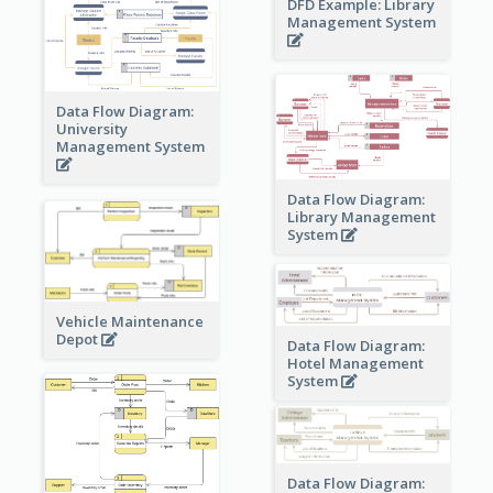
DFD Example: Library
Management System
Data Flow Diagram:
University
Management System
Data Flow Diagram:
Library Management
System
Vehicle Maintenance
Depot
Data Flow Diagram:
Hotel Management
System
Data Flow Diagram: