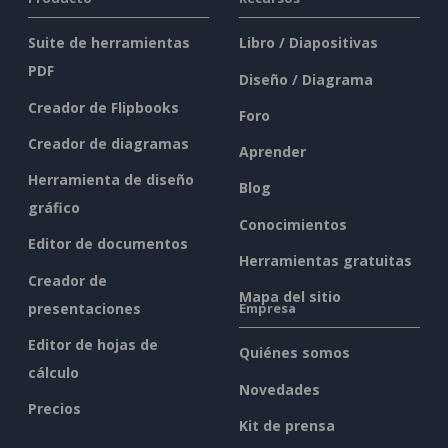
Suite de herramientas
Libro / Diapositivas
PDF
Diseño / Diagrama
Creador de Flipbooks
Foro
Creador de diagramas
Aprender
Herramienta de diseño
Blog
gráfico
Conocimientos
Editor de documentos
Herramientas gratuitas
Creador de
Mapa del sitio
presentaciones
Empresa
Editor de hojas de
Quiénes somos
cálculo
Novedades
Precios
Kit de prensa