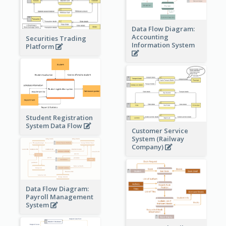
Data Flow Diagram:
Accounting
Securities Trading
Information System
Platform
Student Registration
System Data Flow
Customer Service
System (Railway
Company)
Data Flow Diagram:
Payroll Management
System