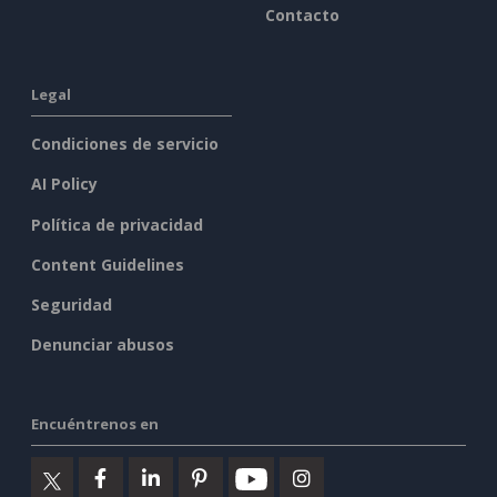
Contacto
Legal
Condiciones de servicio
AI Policy
Política de privacidad
Content Guidelines
Seguridad
Denunciar abusos
Encuéntrenos en