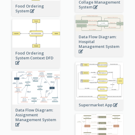
Collage Management
Food Ordering
System
System
Data Flow Diagram:
Hospital
Management System
Food Ordering
System Context DFD
Supermarket App
Data Flow Diagram:
Assignment
Management System