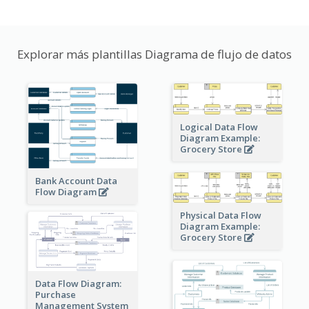
Explorar más plantillas Diagrama de flujo de datos
Logical Data Flow
Diagram Example:
Grocery Store
Bank Account Data
Flow Diagram
Physical Data Flow
Diagram Example:
Grocery Store
Data Flow Diagram:
Purchase
Management System