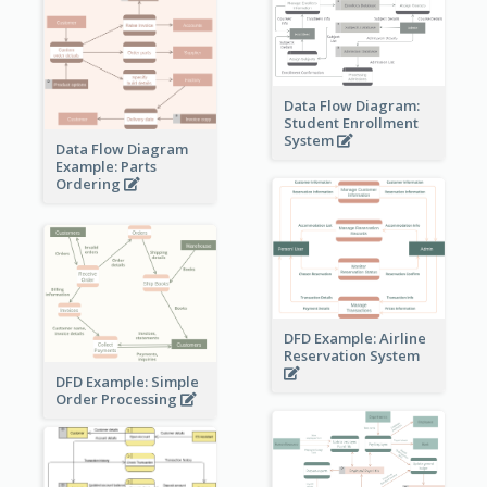
Data Flow Diagram:
Student Enrollment
System
Data Flow Diagram
Example: Parts
Ordering
DFD Example: Airline
Reservation System
DFD Example: Simple
Order Processing