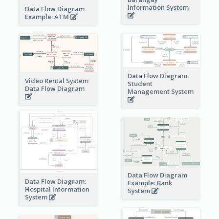
Information System
Data Flow Diagram
Example: ATM
Data Flow Diagram:
Video Rental System
Student
Data Flow Diagram
Management System
Data Flow Diagram
Data Flow Diagram:
Example: Bank
Hospital Information
System
System