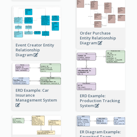
Order Purchase
Entity Relationship
Diagram
Event Creator Entity
Relationship
Diagram
ERD Example: Car
Insurance
ERD Example:
Management System
Production Tracking
System
ER Diagram Example:
Favorited Team