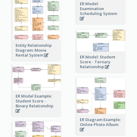
ER Model:
Examination
Scheduling System
Entity Relationship
Diagram: Movie
Rental System
ER Model: Student
Score - Ternary
Relationship
ER Model Example:
Student Score -
Binary Relationship
ER Diagram Example:
Online Photo Album