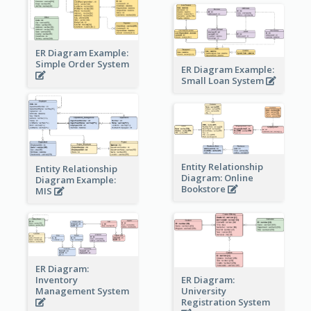
ER Diagram Example:
Simple Order System
ER Diagram Example:
Small Loan System
Entity Relationship
Entity Relationship
Diagram: Online
Diagram Example:
Bookstore
MIS
ER Diagram:
Inventory
ER Diagram:
Management System
University
Registration System