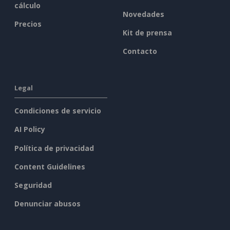
cálculo
Novedades
Precios
Kit de prensa
Contacto
Legal
Condiciones de servicio
AI Policy
Política de privacidad
Content Guidelines
Seguridad
Denunciar abusos