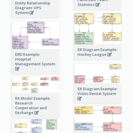
Entity Relationship
Statistics
Diagram: UPS
System
ER Diagram Example:
Hockey League
ERD Example:
Hospital
Management System
ER Diagram Example:
Video Rental System
ER Model Example:
Research
Cooperation and
Exchange