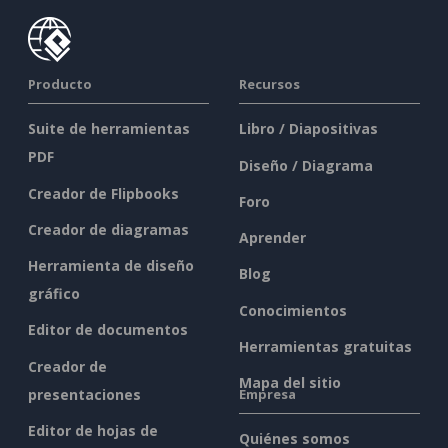
Producto
Recursos
Suite de herramientas
Libro / Diapositivas
PDF
Diseño / Diagrama
Creador de Flipbooks
Foro
Creador de diagramas
Aprender
Herramienta de diseño
Blog
gráfico
Conocimientos
Editor de documentos
Herramientas gratuitas
Creador de
Mapa del sitio
presentaciones
Empresa
Editor de hojas de
Quiénes somos