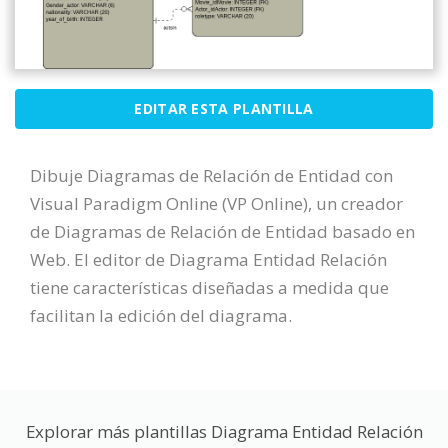
EDITAR ESTA PLANTILLA
Dibuje Diagramas de Relación de Entidad con
Visual Paradigm Online (VP Online), un creador
de Diagramas de Relación de Entidad basado en
Web. El editor de Diagrama Entidad Relación
tiene características diseñadas a medida que
facilitan la edición del diagrama.
Explorar más plantillas Diagrama Entidad Relación