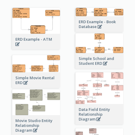
ERD Example - Book
Database
ERD Example - ATM
Simple School and
Student ERD
Simple Movie Rental
ERD
Data Field Entity
Relationship
Diagram
Movie Studio Entity
Relationship
Diagram