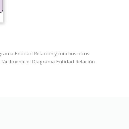
agrama Entidad Relación y muchos otros
 fácilmente el Diagrama Entidad Relación