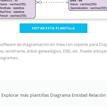
EDITAR ESTA PLANTILLA
 software de diagramación en línea con soporte para Di
 wireframe, árbol genealógico, ERD, etc. Puede dibujar
 diagramas.
Explorar más plantillas Diagrama Entidad Relación