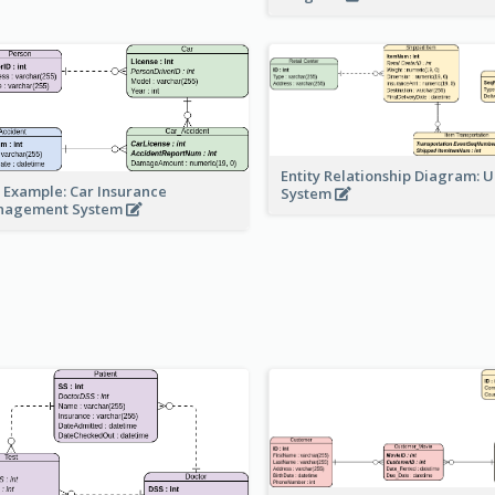
Entity Relationship Diagram: 
 Example: Car Insurance
System
nagement System