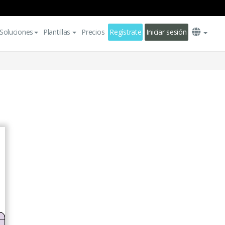
Soluciones
Plantillas
Precios
Regístrate
Iniciar sesión