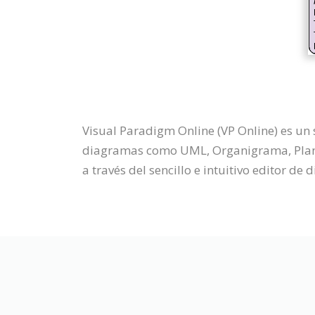
Visual Paradigm Online (VP Online) es un
diagramas como UML, Organigrama, Plano,
a través del sencillo e intuitivo editor de