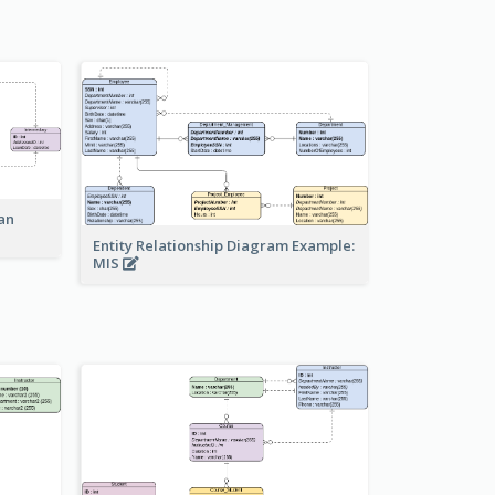
an
Entity Relationship Diagram Example:
MIS