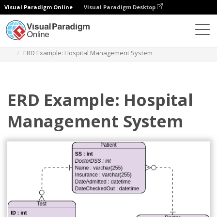
Visual Paradigm Online
Visual Paradigm Desktop
Diagramme
Vorlagen
Entity-Relationship-Diagramm
ERD Example: Hospital Management System
ERD Example: Hospital
Management System