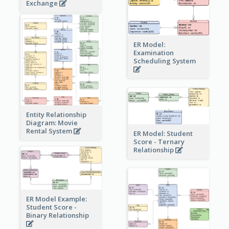
Exchange
ER Model:
Examination
Scheduling System
Entity Relationship
Diagram: Movie
Rental System
ER Model: Student
Score - Ternary
Relationship
ER Model Example:
Student Score -
Binary Relationship