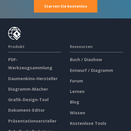
Starten Sie kostenlos
Produkt
Ressourcen
PDF-
Buch / Diashow
Werkzeugsammlung
Entwurf / Diagramm
Daumenkino-Hersteller
Forum
Diagramm-Macher
Lernen
Grafik-Design-Tool
Blog
Dokument-Editor
Wissen
Präsentationsersteller
Kostenlose Tools