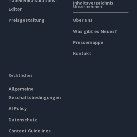
Tabellenkalkulations-
Inhaltsverzeichnis
Unternehmen
Editor
Preisgestaltung
Über uns
Was gibt es Neues?
Pressemappe
Kontakt
Rechtliches
Allgemeine
Geschäftsbedingungen
AI Policy
Datenschutz
Content Guidelines