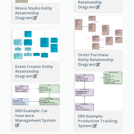
Relationship
Diagram
Movie Studio Entity
Relationship
Diagram
Order Purchase
Entity Relationship
Diagram
Event Creator Entity
Relationship
Diagram
ERD Example: Car
Insurance
ERD Example:
Management System
Production Tracking
System