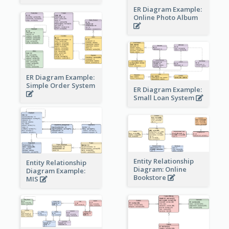
ER Diagram Example:
Online Photo Album
ER Diagram Example:
Simple Order System
ER Diagram Example:
Small Loan System
Entity Relationship
Entity Relationship
Diagram: Online
Diagram Example:
Bookstore
MIS