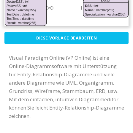
DIESE VORLAGE BEARBEITEN
Visual Paradigm Online (VP Online) ist eine
Online-Diagrammsoftware mit Unterstützung
für Entity-Relationship-Diagramme und viele
andere Diagramme wie UML, Organigramm,
Grundriss, Wireframe, Stammbaum, ERD, usw.
Mit dem einfachen, intuitiven Diagrammeditor
können Sie leicht Entity-Relationship-Diagramme
zeichnen.