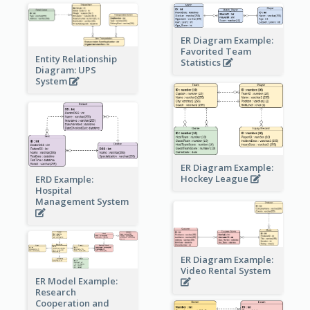
ER Diagram Example:
Favorited Team
Entity Relationship
Statistics
Diagram: UPS
System
ER Diagram Example:
Hockey League
ERD Example:
Hospital
Management System
ER Diagram Example:
Video Rental System
ER Model Example:
Research
Cooperation and