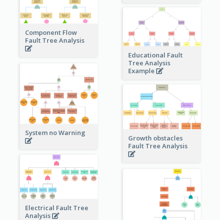
Component Flow
Fault Tree Analysis
Educational Fault
Tree Analysis
Example
System no Warning
Growth obstacles
Fault Tree Analysis
Electrical Fault Tree
Analysis