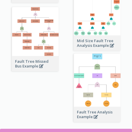
Mid Size Fault Tree
Analysis Example
Fault Tree Missed
Bus Example
Fault Tree Analysis
Example