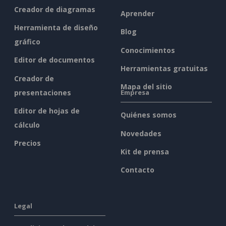
Creador de diagramas
Aprender
Herramienta de diseño
Blog
gráfico
Conocimientos
Editor de documentos
Herramientas gratuitas
Creador de
Mapa del sitio
presentaciones
Empresa
Editor de hojas de
Quiénes somos
cálculo
Novedades
Precios
Kit de prensa
Contacto
Legal