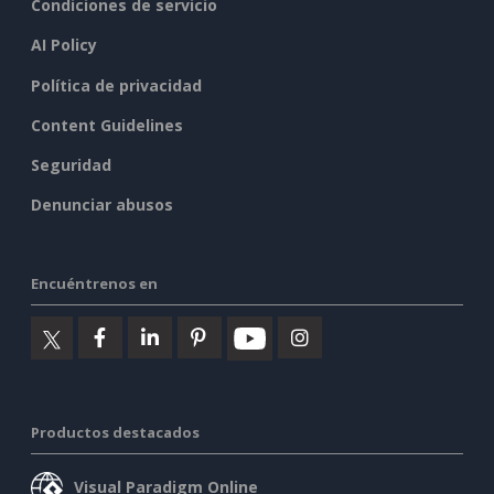
Condiciones de servicio
AI Policy
Política de privacidad
Content Guidelines
Seguridad
Denunciar abusos
Encuéntrenos en
Productos destacados
Visual Paradigm Online