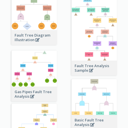
Fault Tree Diagram
Illustration
Fault Tree Analysis
Sample
Gas Pipes Fault Tree
Analysis
Basic Fault Tree
Analysis