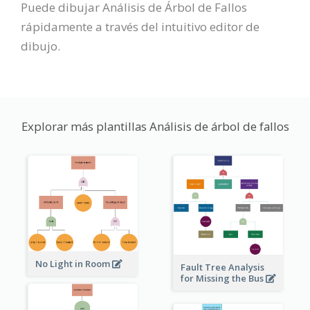
Puede dibujar Análisis de Árbol de Fallos
rápidamente a través del intuitivo editor de
dibujo.
Explorar más plantillas Análisis de árbol de fallos
No Light in Room
Fault Tree Analysis
for Missing the Bus