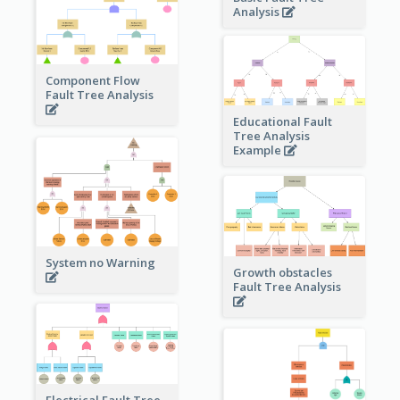
Analysis
Component Flow
Fault Tree Analysis
Educational Fault
Tree Analysis
Example
System no Warning
Growth obstacles
Fault Tree Analysis