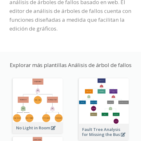
análisis de árboles de fallos basado en web. El
editor de análisis de árboles de fallos cuenta con
funciones diseñadas a medida que facilitan la
edición de gráficos.
Explorar más plantillas Análisis de árbol de fallos
No Light in Room
Fault Tree Analysis
for Missing the Bus