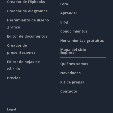
Creador de Flipbooks
Foro
Creador de diagramas
Aprender
Herramienta de diseño
Blog
gráfico
Conocimientos
Editor de documentos
Herramientas gratuitas
Creador de
Mapa del sitio
presentaciones
Empresa
Editor de hojas de
Quiénes somos
cálculo
Novedades
Precios
Kit de prensa
Contacto
Legal