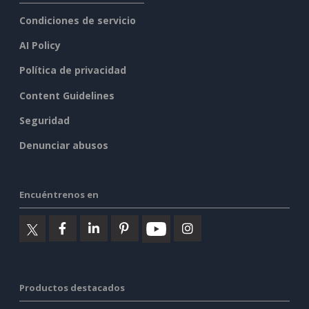
Condiciones de servicio
AI Policy
Política de privacidad
Content Guidelines
Seguridad
Denunciar abusos
Encuéntrenos en
Productos destacados