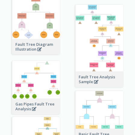
Fault Tree Diagram
Illustration
Fault Tree Analysis
Sample
Gas Pipes Fault Tree
Analysis
Basic Fault Tree