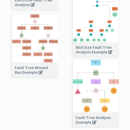
Electrical Fault Tree
Analysis
Mid Size Fault Tree
Analysis Example
Fault Tree Missed
Bus Example
Fault Tree Analysis
Example