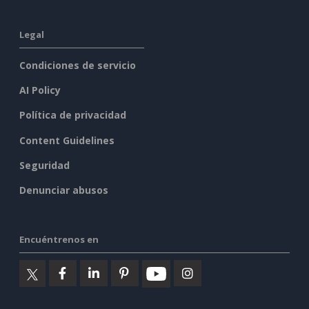
Legal
Condiciones de servicio
AI Policy
Política de privacidad
Content Guidelines
Seguridad
Denunciar abusos
Encuéntrenos en