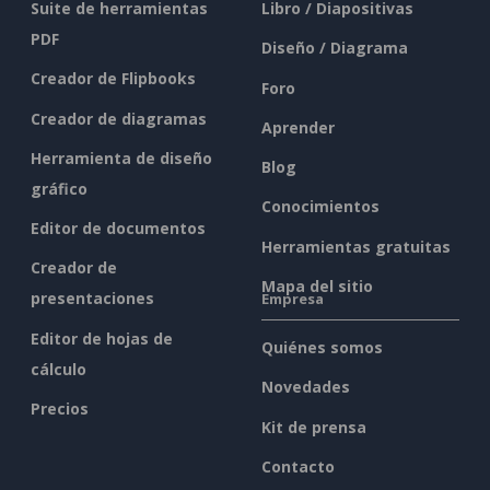
Suite de herramientas
Libro / Diapositivas
PDF
Diseño / Diagrama
Creador de Flipbooks
Foro
Creador de diagramas
Aprender
Herramienta de diseño
Blog
gráfico
Conocimientos
Editor de documentos
Herramientas gratuitas
Creador de
Mapa del sitio
presentaciones
Empresa
Editor de hojas de
Quiénes somos
cálculo
Novedades
Precios
Kit de prensa
Contacto