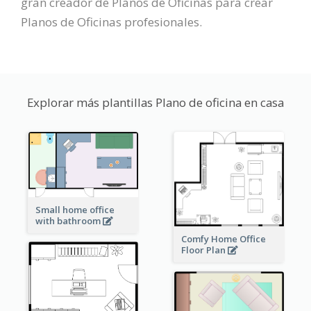
gran creador de Planos de Oficinas para crear
Planos de Oficinas profesionales.
Explorar más plantillas Plano de oficina en casa
Small home office
with bathroom
Comfy Home Office
Floor Plan