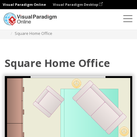
Visual Paradigm Online
Visual Paradigm Desktop
Diagramas
Plantillas
Plano de oficina en casa
Square Home Office
Square Home Office