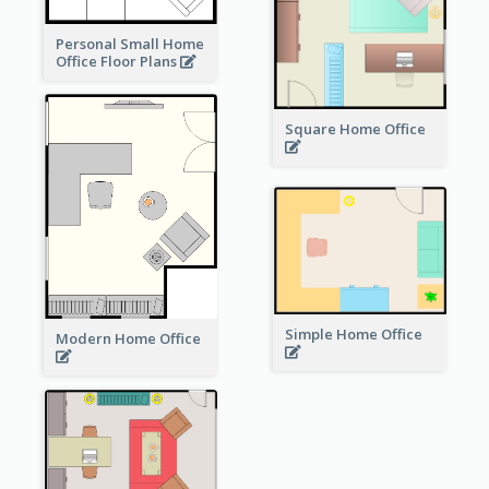
Personal Small Home
Office Floor Plans
Square Home Office
Simple Home Office
Modern Home Office