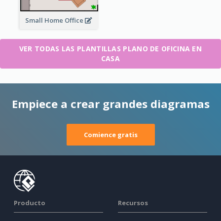
Small Home Office
VER TODAS LAS PLANTILLAS PLANO DE OFICINA EN
CASA
Empiece a crear grandes diagramas
Comience gratis
Producto
Recursos