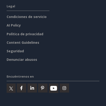
Legal
Condiciones de servicio
AI Policy
Política de privacidad
Content Guidelines
Seguridad
Denunciar abusos
Encuéntrenos en