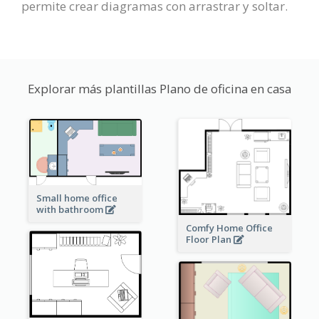
permite crear diagramas con arrastrar y soltar.
Explorar más plantillas Plano de oficina en casa
Small home office
with bathroom
Comfy Home Office
Floor Plan