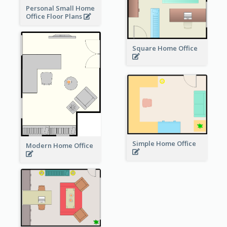
Personal Small Home
Office Floor Plans
Square Home Office
Simple Home Office
Modern Home Office