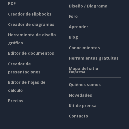
PDF
Diseño / Diagrama
Creador de Flipbooks
Foro
Creador de diagramas
Aprender
Herramienta de diseño
Blog
gráfico
Conocimientos
Editor de documentos
Herramientas gratuitas
Creador de
Mapa del sitio
presentaciones
Empresa
Editor de hojas de
Quiénes somos
cálculo
Novedades
Precios
Kit de prensa
Contacto