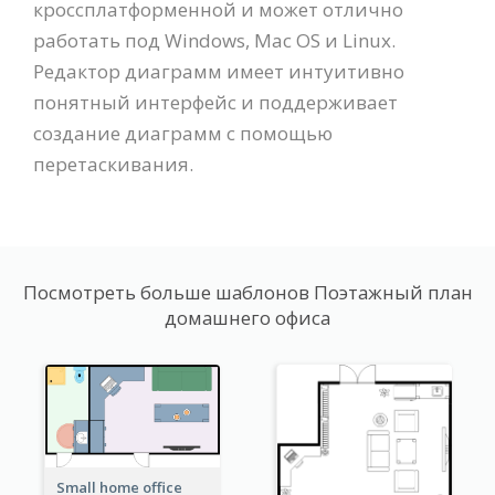
кроссплатформенной и может отлично
работать под Windows, Mac OS и Linux.
Редактор диаграмм имеет интуитивно
понятный интерфейс и поддерживает
создание диаграмм с помощью
перетаскивания.
Посмотреть больше шаблонов Поэтажный план
домашнего офиса
Small home office