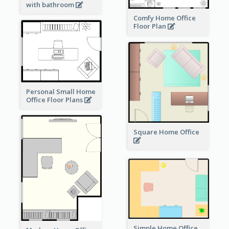
with bathroom
Comfy Home Office
Floor Plan
Personal Small Home
Office Floor Plans
Square Home Office
Simple Home Office