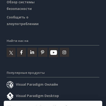
Обзор системы
безопасности
Сообщить о
злоупотреблении
Найти нас на
Популярные продукты
Visual Paradigm Онлайн
Visual Paradigm Desktop