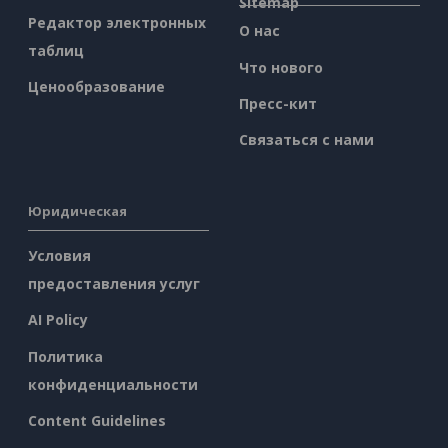
Sitemap
Редактор электронных
О нас
таблиц
Что нового
Ценообразование
Пресс-кит
Связаться с нами
Юридическая
Условия
предоставления услуг
AI Policy
Политика
конфиденциальности
Content Guidelines