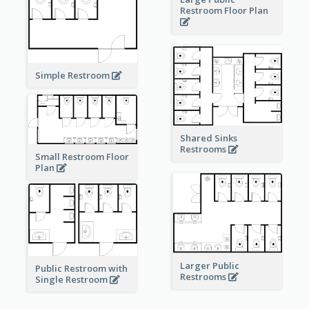
Restroom Floor Plan
Simple Restroom
Shared Sinks
Restrooms
Small Restroom Floor
Plan
Larger Public
Public Restroom with
Restrooms
Single Restroom