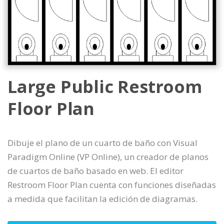
Large Public Restroom
Floor Plan
Dibuje el plano de un cuarto de baño con Visual
Paradigm Online (VP Online), un creador de planos
de cuartos de baño basado en web. El editor
Restroom Floor Plan cuenta con funciones diseñadas
a medida que facilitan la edición de diagramas.