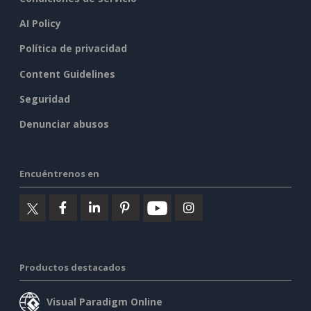
AI Policy
Política de privacidad
Content Guidelines
Seguridad
Denunciar abusos
Encuéntrenos en
Productos destacados
Visual Paradigm Online