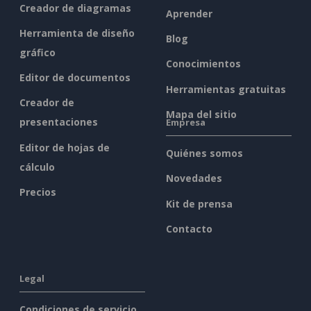
Creador de diagramas
Aprender
Herramienta de diseño
Blog
gráfico
Conocimientos
Editor de documentos
Herramientas gratuitas
Creador de
Mapa del sitio
presentaciones
Empresa
Editor de hojas de
Quiénes somos
cálculo
Novedades
Precios
Kit de prensa
Contacto
Legal
Condiciones de servicio